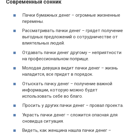
Современный сонник
Пачки бумажных денег – огромные жизненные
перемены.
Рассматривать пачки денег – грядет получение
выгодных предложений о сотрудничестве от
влиятельных людей.
Отдавать пачки денег другому – неприятности
на профессиональном поприще.
Молодая девушка видит пачки денег – жизнь
наладится, все придет в порядок.
Отыскать пачку денег – получение важной
информации, которую можно будет
использовать себе во благо.
Просить у других пачки денег – провал проекта.
Украсть пачки денег – сложится опасная для
сновидца ситуация.
Видеть, как женщина нашла пачки денег –