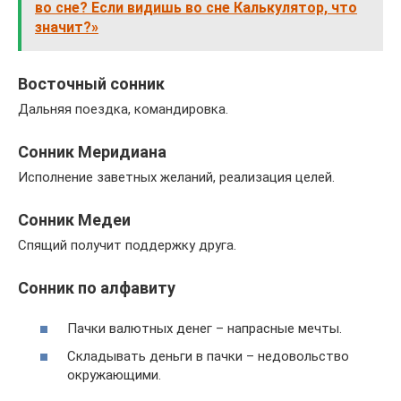
во сне? Если видишь во сне Калькулятор, что
значит?»
Восточный сонник
Дальняя поездка, командировка.
Сонник Меридиана
Исполнение заветных желаний, реализация целей.
Сонник Медеи
Спящий получит поддержку друга.
Сонник по алфавиту
Пачки валютных денег – напрасные мечты.
Складывать деньги в пачки – недовольство
окружающими.