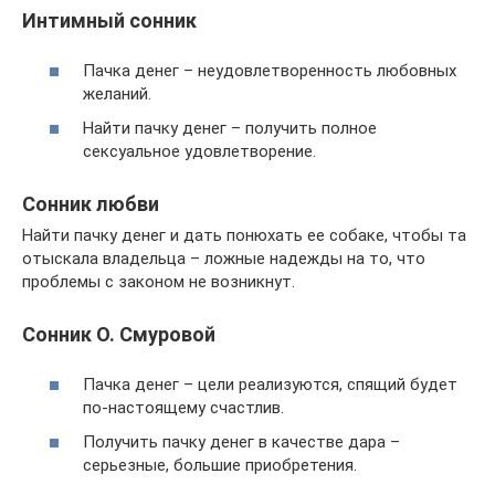
Интимный сонник
Пачка денег – неудовлетворенность любовных
желаний.
Найти пачку денег – получить полное
сексуальное удовлетворение.
Сонник любви
Найти пачку денег и дать понюхать ее собаке, чтобы та
отыскала владельца – ложные надежды на то, что
проблемы с законом не возникнут.
Сонник О. Смуровой
Пачка денег – цели реализуются, спящий будет
по-настоящему счастлив.
Получить пачку денег в качестве дара –
серьезные, большие приобретения.