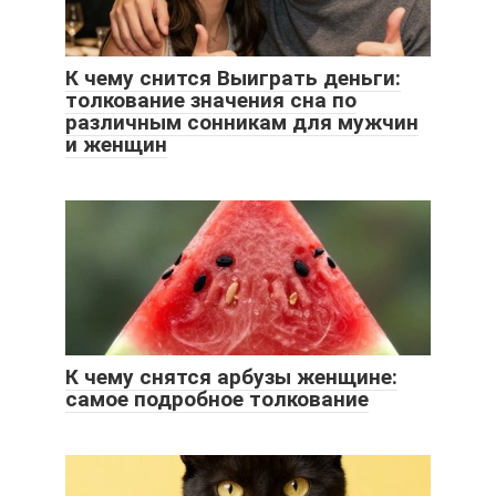
К чему снится Выиграть деньги:
толкование значения сна по
различным сонникам для мужчин
и женщин
К чему снятся арбузы женщине:
самое подробное толкование