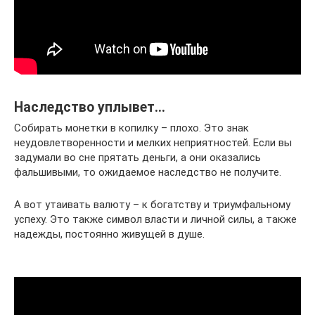
Наследство уплывет…
Собирать монетки в копилку – плохо. Это знак
неудовлетворенности и мелких неприятностей. Если вы
задумали во сне прятать деньги, а они оказались
фальшивыми, то ожидаемое наследство не получите.
А вот утаивать валюту – к богатству и триумфальному
успеху. Это также символ власти и личной силы, а также
надежды, постоянно живущей в душе.