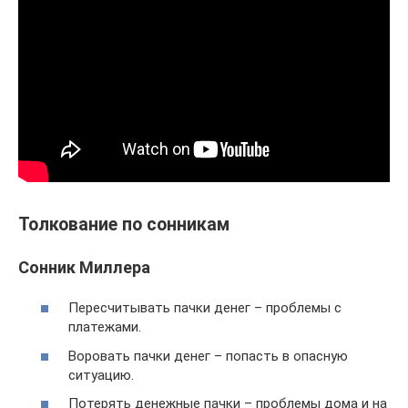
Толкование по сонникам
Сонник Миллера
Пересчитывать пачки денег – проблемы с
платежами.
Воровать пачки денег – попасть в опасную
ситуацию.
Потерять денежные пачки – проблемы дома и на