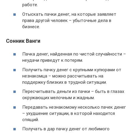
работе.
Отыскать пачки денег, на которые заявляет
права другой человек – убыточные дела в
бизнесе.
Сонник Ванги
Пачка денег, найденная по чистой случайности –
неудачи приведут к потерям.
Получить пачку денег с крупными купюрами от
незнакомца – можно рассчитывать на
поддержку близких в трудной ситуации.
Пересчитывать деньги из пачки – быть в глазах
окружающих мелочным и жадным.
Передавать незнакомому несколько пачек денег
– ухудшение ситуации, в которой находится
спящий.
Получать в дар пачку денег от любимого