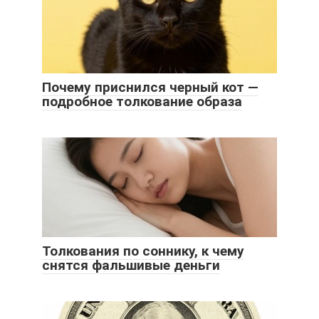
Почему приснился черный кот —
подробное толкование образа
Толкования по соннику, к чему
снятся фальшивые деньги