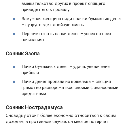
вмешательство других в проект спящего
приведет его к провалу.
Замужняя женщина видит пачки бумажных денег
– супруг ведет двойную жизнь.
Пересчитывать пачки денег – успех во всех
начинаниях.
Сонник Эзопа
Пачки бумажных денег – удача, увеличение
прибыли.
Пачки денег пропали из кошелька – спящий
грамотно распоряжаться своими финансовыми
средствами.
Сонник Нострадамуса
Сновидцу стоит более экономно относиться к своим
доходам, в противном случае, он многое потеряет.