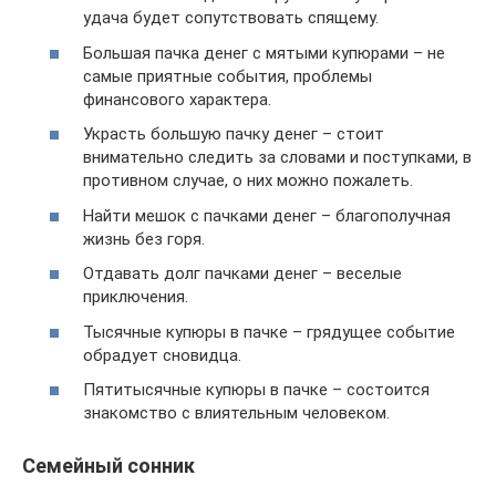
удача будет сопутствовать спящему.
Большая пачка денег с мятыми купюрами – не
самые приятные события, проблемы
финансового характера.
Украсть большую пачку денег – стоит
внимательно следить за словами и поступками, в
противном случае, о них можно пожалеть.
Найти мешок с пачками денег – благополучная
жизнь без горя.
Отдавать долг пачками денег – веселые
приключения.
Тысячные купюры в пачке – грядущее событие
обрадует сновидца.
Пятитысячные купюры в пачке – состоится
знакомство с влиятельным человеком.
Семейный сонник