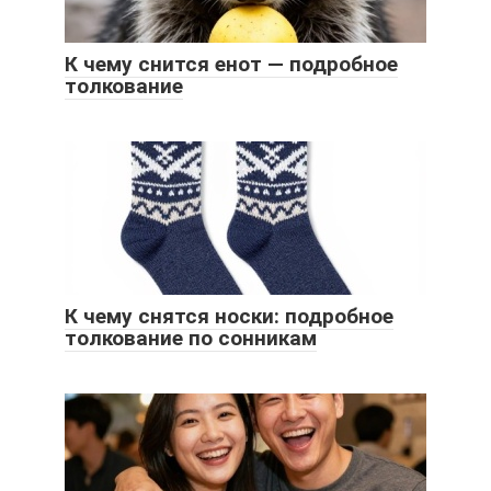
К чему снится енот — подробное
толкование
К чему снятся носки: подробное
толкование по сонникам