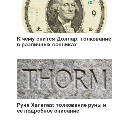
К чему снится Доллар: толкование
в различных сонниках
Руна Хагалаз: толкование руны и
ее подробное описание