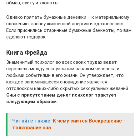
обман, суету и хлопоты.
Однако прятать бумажные денежки – к материальному
вложению, запасу жизненной энергии и вдохновению.
Если приснились старинные бумажные банкноты, то вам
сделают подарок.
Книга Фрейда
Знаменитый психолог во всех своих трудах ведет
параллель между сексуальным началом человека и
любыми событиями в его жизни. Он утверждает, что
каждое запомнившееся сновидение является
отголоском каких-либо скрытых сексуальных желаний.
Сны с присутствием денег психолог трактует
следующим образом:
Читайте также:
К чему снится Воскрешение -
толкование сна