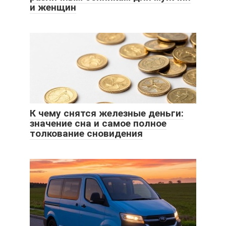
и женщин
К чему снятся железные деньги:
значение сна и самое полное
толкование сновидения