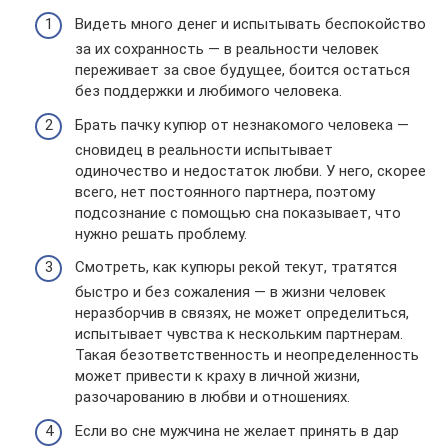
Видеть много денег и испытывать беспокойство
за их сохранность — в реальности человек
переживает за свое будущее, боится остаться
без поддержки и любимого человека.
Брать пачку купюр от незнакомого человека —
сновидец в реальности испытывает
одиночество и недостаток любви. У него, скорее
всего, нет постоянного партнера, поэтому
подсознание с помощью сна показывает, что
нужно решать проблему.
Смотреть, как купюры рекой текут, тратятся
быстро и без сожаления — в жизни человек
неразборчив в связях, не может определиться,
испытывает чувства к нескольким партнерам.
Такая безответственность и неопределенность
может привести к краху в личной жизни,
разочарованию в любви и отношениях.
Если во сне мужчина не желает принять в дар