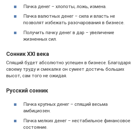
Пачка денег – хлопоты, ложь, измена.
Пачка валютных денег – сила и власть не
позволят избежать разочарования в бизнесе.
Получить пачку денег в дар – увеличение
жизненных сил.
Сонник XXI века
Спящий будет абсолютно успешен в бизнесе. Благодаря
своему труду и смекалке он сумеет достичь больших
высот, сам того не ожидая.
Русский сонник
Пачка крупных денег – спящий весьма
амбициозен.
Пачка мелких денег – нестабильное финансовое
состояние.