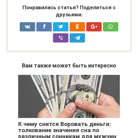
Понравилась статья? Поделиться с
друзьями:
Вам также может быть интересно
К чему снится Воровать деньги:
толкование значения сна по
различным сонникам для мужчин