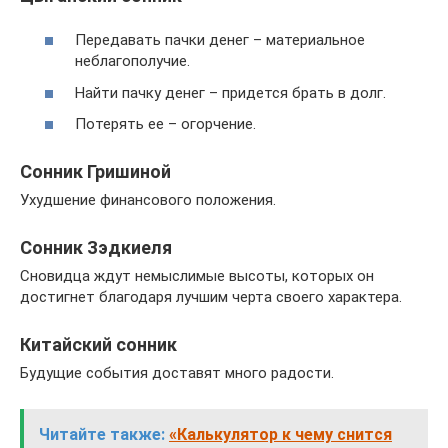
Передавать пачки денег – материальное
неблагополучие.
Найти пачку денег – придется брать в долг.
Потерять ее – огорчение.
Сонник Гришиной
Ухудшение финансового положения.
Сонник Зэдкиеля
Сновидца ждут немыслимые высоты, которых он
достигнет благодаря лучшим черта своего характера.
Китайский сонник
Будущие события доставят много радости.
Читайте также:
«Калькулятор к чему снится