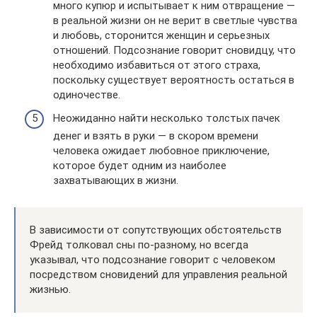
много купюр и испытывает к ним отвращение —
в реальной жизни он не верит в светлые чувства
и любовь, сторонится женщин и серьезных
отношений. Подсознание говорит сновидцу, что
необходимо избавиться от этого страха,
поскольку существует вероятность остаться в
одиночестве.
Неожиданно найти несколько толстых пачек
денег и взять в руки — в скором времени
человека ожидает любовное приключение,
которое будет одним из наиболее
захватывающих в жизни.
В зависимости от сопутствующих обстоятельств
Фрейд толковал сны по-разному, но всегда
указывал, что подсознание говорит с человеком
посредством сновидений для управления реальной
жизнью.