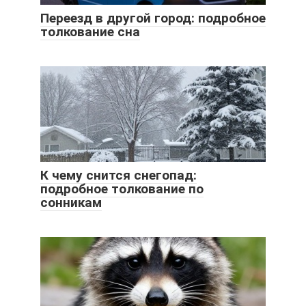
Переезд в другой город: подробное
толкование сна
К чему снится снегопад:
подробное толкование по
сонникам