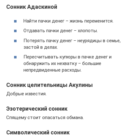
Сонник Адаскиной
Найти пачки денег – жизнь переменится.
Отдавать пачки денег – хлопоты.
Потерять пачку денег – неурядицы в семье,
застой в делах.
Пересчитывать купюры в пачке денег и
обнаружить их нехватку – большие
непредвиденные расходы.
Сонник целительницы Акулины
Добрые известия.
Эзотерический сонник
Спящему стоит опасаться обмана.
Символический сонник