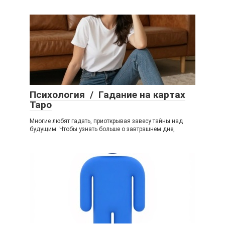
Психология / Гадание на картах
Таро
Многие любят гадать, приоткрывая завесу тайны над
будущим. Чтобы узнать больше о завтрашнем дне,