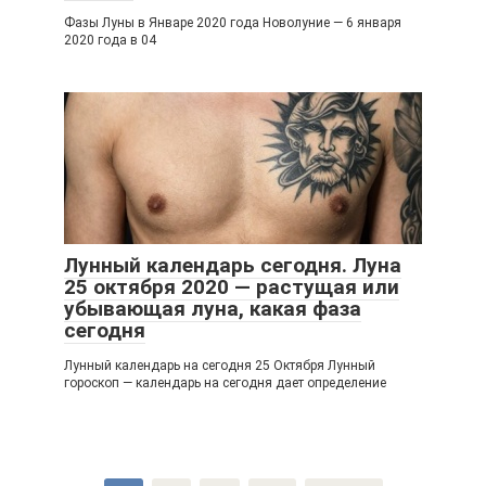
Фазы Луны в Январе 2020 года Новолуние — 6 января
2020 года в 04
Лунный календарь сегодня. Луна
25 октября 2020 — растущая или
убывающая луна, какая фаза
сегодня
Лунный календарь на сегодня 25 Октября Лунный
гороскоп — календарь на сегодня дает определение