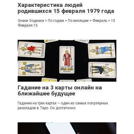
Характеристика людей
родившихся 15 февраля 1979 года
Знаки Зодиака > По годам > По месяцам > Февраль > 15
Февраля 15
Гадание на 3 карты онлайн на
ближайшее будущее
Гадание на трех картах — один из самых популярных
раскладов в Таро. Он достаточно