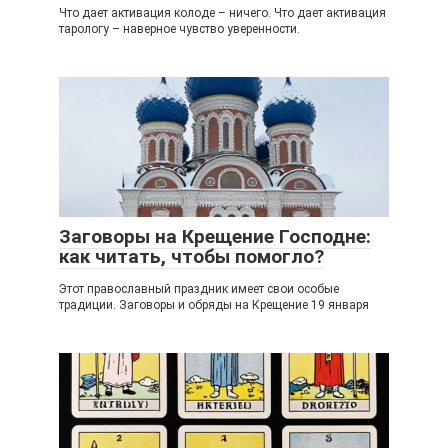
Что дает активация колоде – ничего. Что дает активация
тарологу – наверное чувство уверенности.
Заговоры на Крещение Господне:
как читать, чтобы помогло?
Этот православный праздник имеет свои особые
традиции. Заговоры и обряды на Крещение 19 января