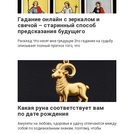
Гадание онлайн с зеркалом и
свечой – старинный способ
предсказания будущего
Расклад Что несет мне грядущее Это гадание на судьбу
описывает полный прогноз того, что
Какая руна соответствует вам
по дате рождения
Амулеты на любовь, здоровье и удачу отличаются между
собой по зодиакальным знакам, поэтому, чтобы