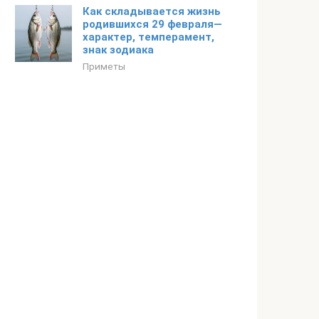
Как складывается жизнь
родившихся 29 февраля—
характер, темперамент,
знак зодиака
Приметы