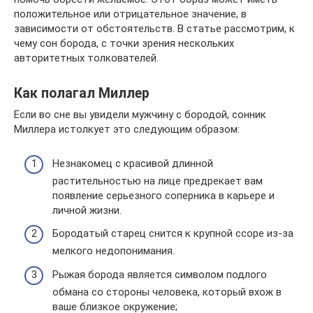
положительное или отрицательное значение, в
зависимости от обстоятельств. В статье рассмотрим, к
чему сон борода, с точки зрения нескольких
авторитетных толкователей.
Как полагал Миллер
Если во сне вы увидели мужчину с бородой, сонник
Миллера истолкует это следующим образом:
Незнакомец с красивой длинной
растительностью на лице предрекает вам
появление серьезного соперника в карьере и
личной жизни.
Бородатый старец снится к крупной ссоре из-за
мелкого недопонимания.
Рыжая борода является символом подлого
обмана со стороны человека, который вхож в
ваше близкое окружение;