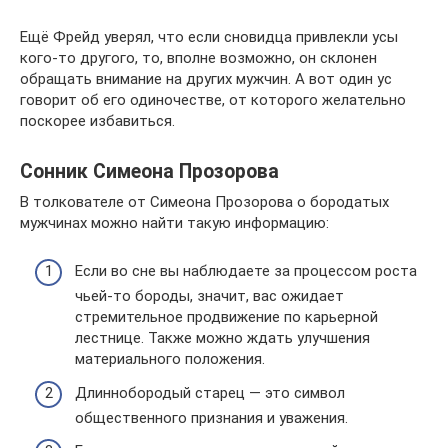
Ещё Фрейд уверял, что если сновидца привлекли усы
кого-то другого, то, вполне возможно, он склонен
обращать внимание на других мужчин. А вот один ус
говорит об его одиночестве, от которого желательно
поскорее избавиться.
Сонник Симеона Прозорова
В толкователе от Симеона Прозорова о бородатых
мужчинах можно найти такую информацию:
Если во сне вы наблюдаете за процессом роста
чьей-то бороды, значит, вас ожидает
стремительное продвижение по карьерной
лестнице. Также можно ждать улучшения
материального положения.
Длиннобородый старец — это символ
общественного признания и уважения.