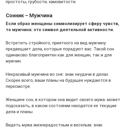
простоты, грубости, хамовитости.
Сонник – Мужчина
Если образ женщины символизирует сферу чувств,
то мужчина: это символ деятельной активности.
Встретить стройного, приятного на вид мужчину:
предвещает дела, которые порадуют вас. Такой сон
одинаково благоприятен как для женщин, так и для
мужчин.
Некрасивый мужчина во сне: знак неудачи в делах.
Скорее всего, ваши планы на будущее нуждаются в
пересмотре.
Женщине сон, в котором она видит своего мужа: может
подсказать, в каком состоянии находятся ее текущие
дела и планы.
Видеть мужа жизнерадостным и веселым: знак