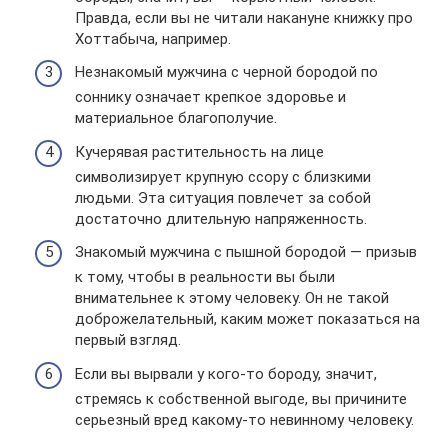
Правда, если вы не читали накануне книжку про
Хоттабыча, например.
Незнакомый мужчина с черной бородой по
соннику означает крепкое здоровье и
материальное благополучие.
Кучерявая растительность на лице
символизирует крупную ссору с близкими
людьми. Эта ситуация повлечет за собой
достаточно длительную напряженность.
Знакомый мужчина с пышной бородой — призыв
к тому, чтобы в реальности вы были
внимательнее к этому человеку. Он не такой
доброжелательный, каким может показаться на
первый взгляд.
Если вы вырвали у кого-то бороду, значит,
стремясь к собственной выгоде, вы причините
серьезный вред какому-то невинному человеку.