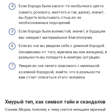
Если борода была какого-то необычного цвета
(синего, розового, желтого и так далее), значит,
вы будете испытывать стыд из-за
необоснованных подозрений.
Если борода была волнистой, значит, в будущем
вас ожидает материальное благополучие.
Если во сне вы увидели себя с длинной бородой
(независимо от того, мужчина вы или женщина), в
реальности вы попадете в нелепую ситуацию.
Увидев во сне своего знакомого с маленькой
козлиной бородкой, знайте, что в реальности
вам стоит опасаться этого человека.
Хмурый тип, как символ тайн и скандалов
Сонник Медеи, поясняя, к чему снится женщине мрачный