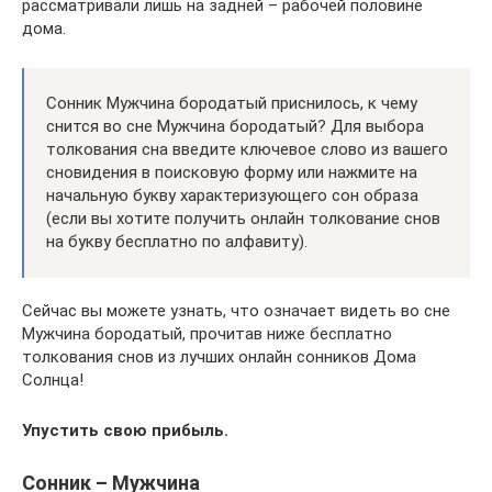
рассматривали лишь на задней – рабочей половине
дома.
Сонник Мужчина бородатый приснилось, к чему
снится во сне Мужчина бородатый? Для выбора
толкования сна введите ключевое слово из вашего
сновидения в поисковую форму или нажмите на
начальную букву характеризующего сон образа
(если вы хотите получить онлайн толкование снов
на букву бесплатно по алфавиту).
Сейчас вы можете узнать, что означает видеть во сне
Мужчина бородатый, прочитав ниже бесплатно
толкования снов из лучших онлайн сонников Дома
Солнца!
Упустить свою прибыль.
Сонник – Мужчина