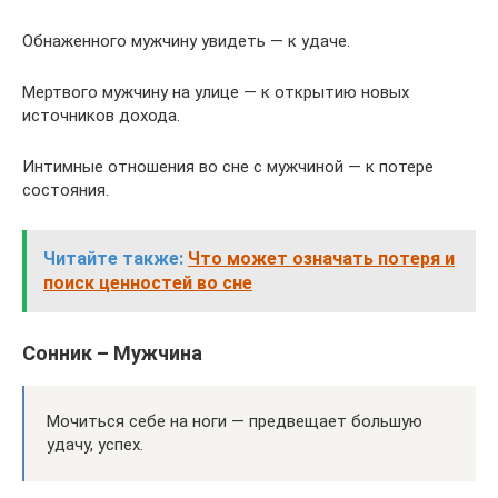
Обнаженного мужчину увидеть — к удаче.
Мертвого мужчину на улице — к открытию новых
источников дохода.
Интимные отношения во сне с мужчиной — к потере
состояния.
Читайте также:
Что может означать потеря и
поиск ценностей во сне
Сонник – Мужчина
Мочиться себе на ноги — предвещает большую
удачу, успех.