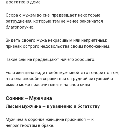
достатка в доме.
Ссора с мужем во сне: предвещает некоторые
затруднения, которые тем не менее закончатся
благополучно.
Видеть своего мужа некрасивым или неприятным:
признак острого недовольства своим положением.
Такие сны не предвещают ничего хорошего.
Если женщина видит себя мужчиной: это говорит о том,
что она способна справиться с трудной ситуацией и
смело может рассчитывать на свои силы.
Сонник – Мужчина
Лысый мужчина — к уважению и богатству.
Мужчина в сорочке женщине приснился — к
неприятностям в браке.