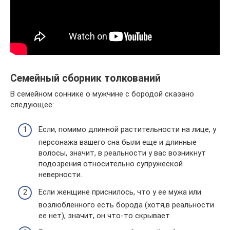
Семейный сборник толкований
В семейном соннике о мужчине с бородой сказано
следующее:
Если, помимо длинной растительности на лице, у
персонажа вашего сна были еще и длинные
волосы, значит, в реальности у вас возникнут
подозрения относительно супружеской
неверности.
Если женщине приснилось, что у ее мужа или
возлюбленного есть борода (хотя,в реальности
ее нет), значит, он что-то скрывает.