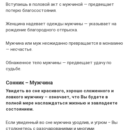
Вступаешь в половой акт с мужчиной — предвещает
потерю благосостояния.
Женщина надевает одежды мужчины — указывает на
рождение благородного отпрыска.
Мужчина или муж неожиданно превращается в монахиню
— несчастье.
Обнаженное тело мужчины — предвещает удачу по
судьбе.
Сонник – Мужчина
Увидеть во сне красивого, хорошо сложенного и
ловкого мужчину – означает, что Вы будете в
полной мере наслаждаться жизнью и завладеете
состоянием.
Если увиденный во сне мужчина уродлив, и угрюм – Вы
столкнетесь с разочарованиями и многими