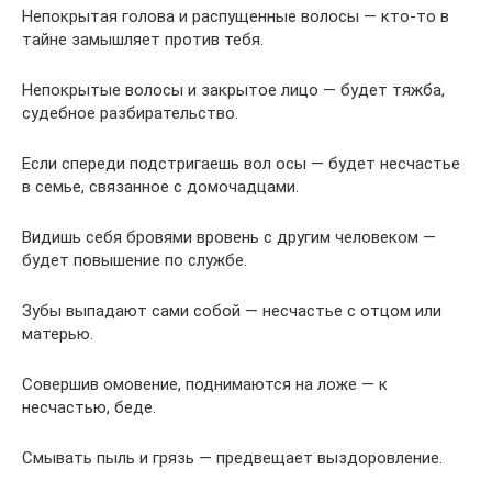
Непокрытая голова и распущенные волосы — кто-то в
тайне замышляет против тебя.
Непокрытые волосы и закрытое лицо — будет тяжба,
судебное разбирательство.
Если спереди подстригаешь вол осы — будет несчастье
в семье, связанное с домочадцами.
Видишь себя бровями вровень с другим человеком —
будет повышение по службе.
Зубы выпадают сами собой — несчастье с отцом или
матерью.
Совершив омовение, поднимаются на ложе — к
несчастью, беде.
Смывать пыль и грязь — предвещает выздоровление.