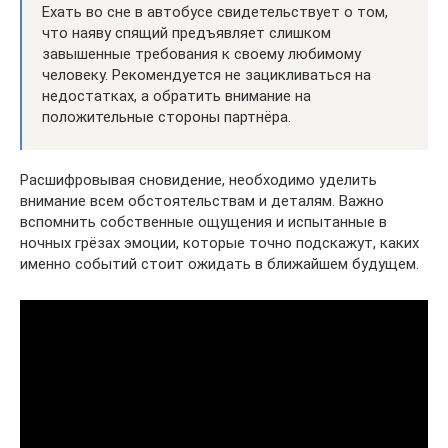
Ехать во сне в автобусе свидетельствует о том,
что наяву спящий предъявляет слишком
завышенные требования к своему любимому
человеку. Рекомендуется не зацикливаться на
недостатках, а обратить внимание на
положительные стороны партнёра.
Расшифровывая сновидение, необходимо уделить
внимание всем обстоятельствам и деталям. Важно
вспомнить собственные ощущения и испытанные в
ночных грёзах эмоции, которые точно подскажут, каких
именно событий стоит ожидать в ближайшем будущем.