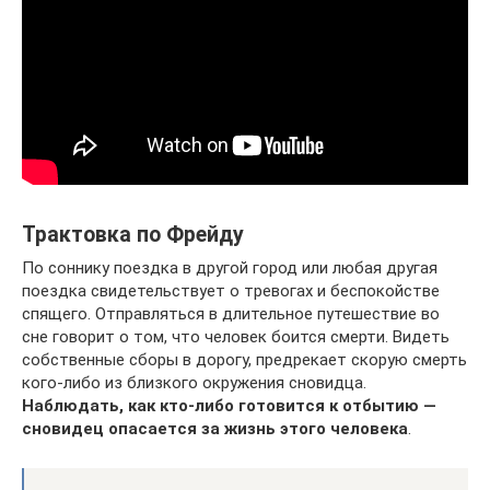
Трактовка по Фрейду
По соннику поездка в другой город или любая другая
поездка свидетельствует о тревогах и беспокойстве
спящего. Отправляться в длительное путешествие во
сне говорит о том, что человек боится смерти. Видеть
собственные сборы в дорогу, предрекает скорую смерть
кого-либо из близкого окружения сновидца.
Наблюдать, как кто-либо готовится к отбытию —
сновидец опасается за жизнь этого человека
.