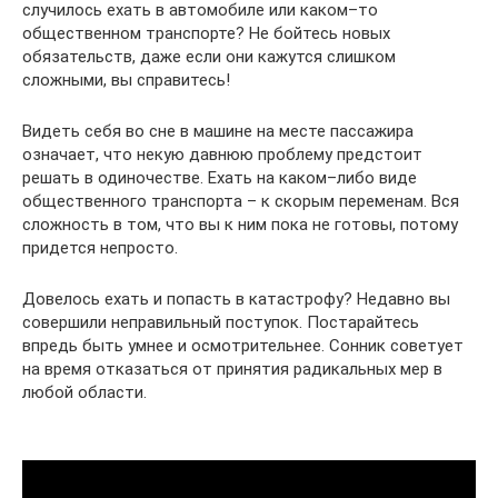
случилось ехать в автомобиле или каком–то
общественном транспорте? Не бойтесь новых
обязательств, даже если они кажутся слишком
сложными, вы справитесь!
Видеть себя во сне в машине на месте пассажира
означает, что некую давнюю проблему предстоит
решать в одиночестве. Ехать на каком–либо виде
общественного транспорта – к скорым переменам. Вся
сложность в том, что вы к ним пока не готовы, потому
придется непросто.
Довелось ехать и попасть в катастрофу? Недавно вы
совершили неправильный поступок. Постарайтесь
впредь быть умнее и осмотрительнее. Сонник советует
на время отказаться от принятия радикальных мер в
любой области.