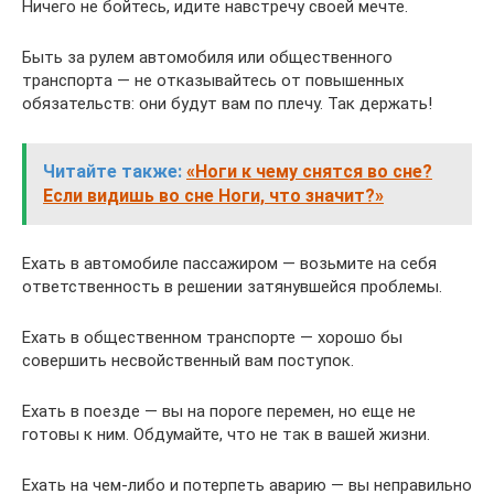
Ничего не бойтесь, идите навстречу своей мечте.
Быть за рулем автомобиля или общественного
транспорта — не отказывайтесь от повышенных
обязательств: они будут вам по плечу. Так держать!
Читайте также:
«Ноги к чему снятся во сне?
Если видишь во сне Ноги, что значит?»
Ехать в автомобиле пассажиром — возьмите на себя
ответственность в решении затянувшейся проблемы.
Ехать в общественном транспорте — хорошо бы
совершить несвойственный вам поступок.
Ехать в поезде — вы на пороге перемен, но еще не
готовы к ним. Обдумайте, что не так в вашей жизни.
Ехать на чем-либо и потерпеть аварию — вы неправильно