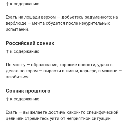
↑ к содержанию
Ехать на лошади верхом — добьетесь задуманного; на
верблюде — мечта сбудется после изнурительных
испытаний.
Российский сонник
↑ к содержанию
По мосту — образование, хорошие новости, удача в
делах; по горам — вырасти в жизни, карьере; в машине —
влюбиться.
Сонник прошлого
↑ к содержанию
Ехать — вы желаете достичь какой-то специфической
цели или стремитесь уйти от неприятной ситуации.