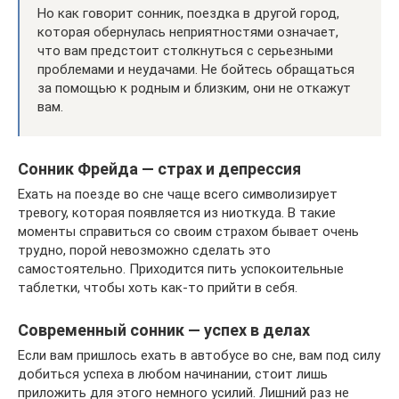
Но как говорит сонник, поездка в другой город,
которая обернулась неприятностями означает,
что вам предстоит столкнуться с серьезными
проблемами и неудачами. Не бойтесь обращаться
за помощью к родным и близким, они не откажут
вам.
Сонник Фрейда — страх и депрессия
Ехать на поезде во сне чаще всего символизирует
тревогу, которая появляется из ниоткуда. В такие
моменты справиться со своим страхом бывает очень
трудно, порой невозможно сделать это
самостоятельно. Приходится пить успокоительные
таблетки, чтобы хоть как-то прийти в себя.
Современный сонник — успех в делах
Если вам пришлось ехать в автобусе во сне, вам под силу
добиться успеха в любом начинании, стоит лишь
приложить для этого немного усилий. Лишний раз не