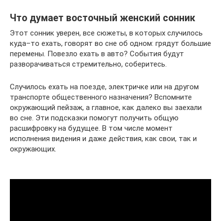
Что думает восточный женский сонник
Этот сонник уверен, все сюжеты, в которых случилось
куда–то ехать, говорят во сне об одном: грядут большие
перемены. Повезло ехать в авто? События будут
разворачиваться стремительно, соберитесь.
Случилось ехать на поезде, электричке или на другом
транспорте общественного назначения? Вспомните
окружающий пейзаж, а главное, как далеко вы заехали
во сне. Эти подсказки помогут получить общую
расшифровку на будущее. В том числе момент
исполнения видения и даже действия, как свои, так и
окружающих.