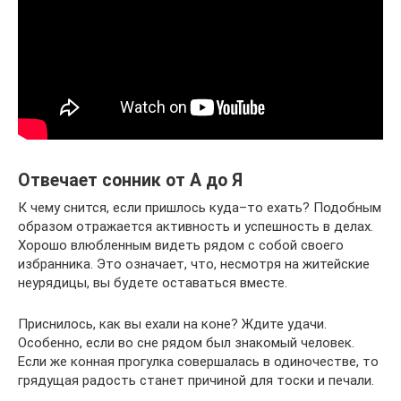
Отвечает сонник от А до Я
К чему снится, если пришлось куда–то ехать? Подобным
образом отражается активность и успешность в делах.
Хорошо влюбленным видеть рядом с собой своего
избранника. Это означает, что, несмотря на житейские
неурядицы, вы будете оставаться вместе.
Приснилось, как вы ехали на коне? Ждите удачи.
Особенно, если во сне рядом был знакомый человек.
Если же конная прогулка совершалась в одиночестве, то
грядущая радость станет причиной для тоски и печали.