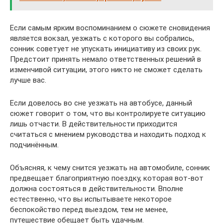
Если самым ярким воспоминанием о сюжете сновидения
является вокзал, уезжать с которого вы собрались,
сонник советует не упускать инициативу из своих рук.
Предстоит принять немало ответственных решений в
изменчивой ситуации, этого никто не сможет сделать
лучше вас.
Если довелось во сне уезжать на автобусе, данный
сюжет говорит о том, что вы контролируете ситуацию
лишь отчасти. В действительности приходится
считаться с мнением руководства и находить подход к
подчинённым.
Объясняя, к чему снится уезжать на автомобиле, сонник
предвещает благоприятную поездку, которая вот-вот
должна состояться в действительности. Вполне
естественно, что вы испытываете некоторое
беспокойство перед выездом, тем не менее,
путешествие обещает быть удачным.