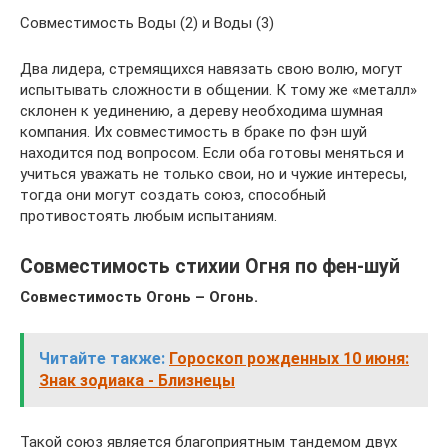
Совместимость Воды (2) и Воды (3)
Два лидера, стремящихся навязать свою волю, могут
испытывать сложности в общении. К тому же «металл»
склонен к уединению, а дереву необходима шумная
компания. Их совместимость в браке по фэн шуй
находится под вопросом. Если оба готовы меняться и
учиться уважать не только свои, но и чужие интересы,
тогда они могут создать союз, способный
противостоять любым испытаниям.
Совместимость стихии Огня по фен-шуй
Совместимость Огонь – Огонь.
Читайте также:
Гороскоп рожденных 10 июня:
Знак зодиака - Близнецы
Такой союз является благоприятным тандемом двух