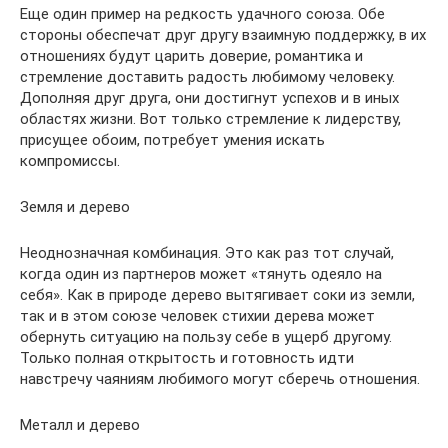
Еще один пример на редкость удачного союза. Обе
стороны обеспечат друг другу взаимную поддержку, в их
отношениях будут царить доверие, романтика и
стремление доставить радость любимому человеку.
Дополняя друг друга, они достигнут успехов и в иных
областях жизни. Вот только стремление к лидерству,
присущее обоим, потребует умения искать
компромиссы.
Земля и дерево
Неоднозначная комбинация. Это как раз тот случай,
когда один из партнеров может «тянуть одеяло на
себя». Как в природе дерево вытягивает соки из земли,
так и в этом союзе человек стихии дерева может
обернуть ситуацию на пользу себе в ущерб другому.
Только полная открытость и готовность идти
навстречу чаяниям любимого могут сберечь отношения.
Металл и дерево