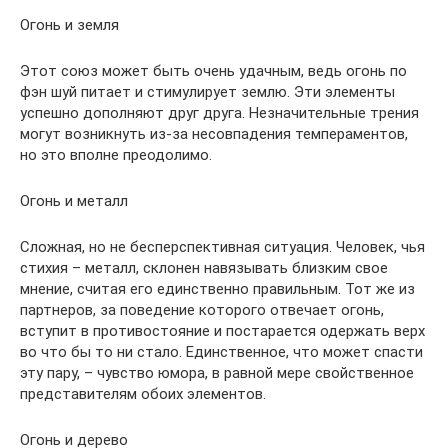
Огонь и земля
Этот союз может быть очень удачным, ведь огонь по
фэн шуй питает и стимулирует землю. Эти элементы
успешно дополняют друг друга. Незначительные трения
могут возникнуть из-за несовпадения темпераментов,
но это вполне преодолимо.
Огонь и металл
Сложная, но не бесперспективная ситуация. Человек, чья
стихия – металл, склонен навязывать близким свое
мнение, считая его единственно правильным. Тот же из
партнеров, за поведение которого отвечает огонь,
вступит в противостояние и постарается одержать верх
во что бы то ни стало. Единственное, что может спасти
эту пару, – чувство юмора, в равной мере свойственное
представителям обоих элементов.
Огонь и дерево