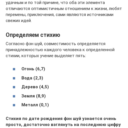
удачным и по той причине, что оба эти элемента
отличаются оптимистичным отношением к жизни, любят
перемены, приключения, сами являются источниками
свежих идей.
Определяем стихию
Согласно фэн шуй, совместимость определяется
принадлежностью каждого человека к определенной
стихии, которых учение выделяет пять:
Огонь (6,7)
Вода (2,3)
Дерево (4,5)
Земля (8,9)
Металл (0,1)
Стихия по дате рождения фэн шуй узнается очень
просто, достаточно взглянуть на последнюю цифру