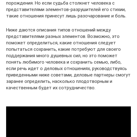
порождения. Но если судьба столкнет человека с
представителями элементов-разрушителей его стихии,
такие отношения принесут лишь разочарование и боль.
Ниже даются описания типов отношений между
представителями разных элементов. Возможно, это
поможет определиться, какие отношения следует
попытаться сохранить, какие потребуют для своего
поддержания много душевных сил, но это поможет
понять любимого человека и сохранить семью, либо,
если речь идет о деловых отношениях, руководствуясь
приведенными ниже советами, деловые партнеры смогут
заранее определить, насколько плодотворным и
качественным будет их сотрудничество.