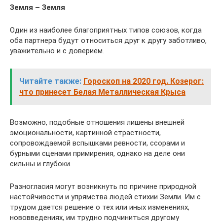
Земля – Земля
Один из наиболее благоприятных типов союзов, когда
оба партнера будут относиться друг к другу заботливо,
уважительно и с доверием.
Читайте также:
Гороскоп на 2020 год. Козерог:
что принесет Белая Металлическая Крыса
Возможно, подобные отношения лишены внешней
эмоциональности, картинной страстности,
сопровождаемой вспышками ревности, ссорами и
бурными сценами примирения, однако на деле они
сильны и глубоки.
Разногласия могут возникнуть по причине природной
настойчивости и упрямства людей стихии Земли. Им с
трудом дается решение о тех или иных изменениях,
нововведениях, им трудно подчиниться другому