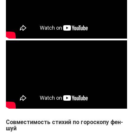
Совместимость стихий по гороскопу фен-
шуй