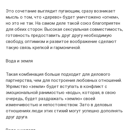
Это сочетание выглядит пугающим, сразу возникает
мысль о том, что «дерево» будет уничтожено «огнем»,
но это не так. На самом деле такой союз благоприятен
для обеих сторон. Высокая сексуальная совместимость,
готовность предоставить друг другу необходимую
свободу, оптимизм и развитое воображение сделают
такую связь крепкой и гармоничной.
Вода и земля
Такая комбинация больше подходит для делового
партнерства, чем для построения любовных отношений.
Упрямство «земли» будет вступать в конфликт с
эмоциональной ранимостью «воды», которая, в свою
очередь, будет раздражать «землю» своей
изменчивостью и непостоянством. Зато в деловых
отношениях люди этих стихий могут успешно дополнять
друг друга.