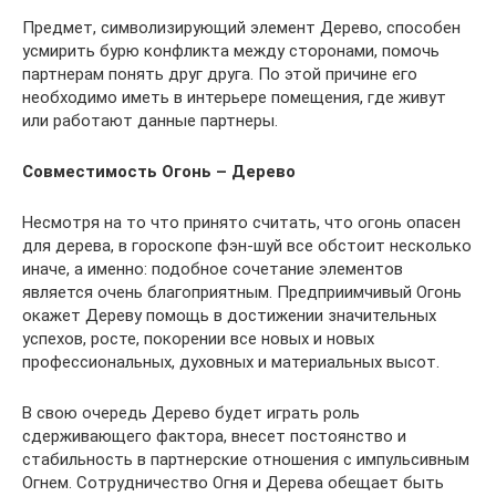
Предмет, символизирующий элемент Дерево, способен
усмирить бурю конфликта между сторонами, помочь
партнерам понять друг друга. По этой причине его
необходимо иметь в интерьере помещения, где живут
или работают данные партнеры.
Совместимость Огонь – Дерево
Несмотря на то что принято считать, что огонь опасен
для дерева, в гороскопе фэн-шуй все обстоит несколько
иначе, а именно: подобное сочетание элементов
является очень благоприятным. Предприимчивый Огонь
окажет Дереву помощь в достижении значительных
успехов, росте, покорении все новых и новых
профессиональных, духовных и материальных высот.
В свою очередь Дерево будет играть роль
сдерживающего фактора, внесет постоянство и
стабильность в партнерские отношения с импульсивным
Огнем. Сотрудничество Огня и Дерева обещает быть