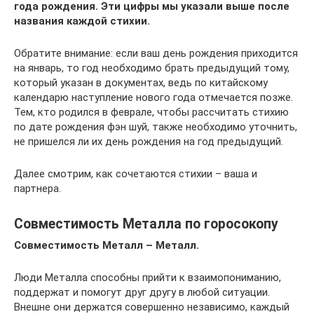
года рождения. Эти цифры мы указали выше после
названия каждой стихии.
Обратите внимание: если ваш день рождения приходится
на январь, то год необходимо брать предыдущий тому,
который указан в документах, ведь по китайскому
календарю наступление нового года отмечается позже.
Тем, кто родился в феврале, чтобы рассчитать стихию
по дате рождения фэн шуй, также необходимо уточнить,
не пришелся ли их день рождения на год предыдущий.
Далее смотрим, как сочетаются стихии – ваша и
партнера.
Совместимость Металла по горосокопу
Совместимость Металл – Металл.
Люди Металла способны прийти к взаимопониманию,
поддержат и помогут друг другу в любой ситуации.
Внешне они держатся совершенно независимо, каждый