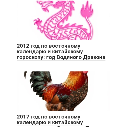
2012 год по восточному
календарю и китайскому
гороскопу: год Водяного Дракона
2017 год по восточному
календарю и китайскому