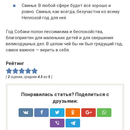
Свинья. В любой сфере будет всё хорошо и
ровно. Свинья, как всегда, безучастна ко всему.
Неплохой год для неё.
Год Собаки полон пессимизма и беспокойства,
благоприятен для маленьких детей и для свершения
великодушных дел. В целом чей бы ни был грядущий год,
самое важное — верить в себя.
Рейтинг
(
2
оценки, среднее
4.5
из
5
)
Понравилась статья? Поделиться с
друзьями: