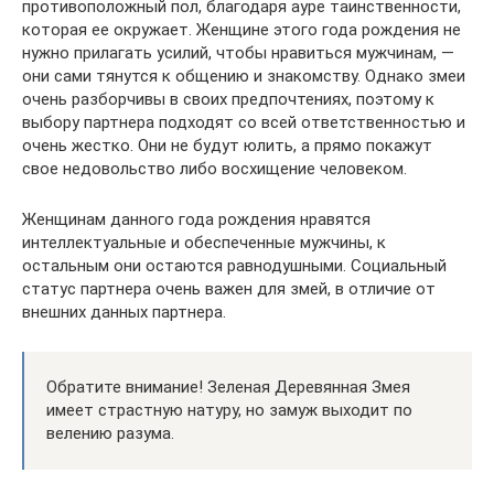
противоположный пол, благодаря ауре таинственности,
которая ее окружает. Женщине этого года рождения не
нужно прилагать усилий, чтобы нравиться мужчинам, —
они сами тянутся к общению и знакомству. Однако змеи
очень разборчивы в своих предпочтениях, поэтому к
выбору партнера подходят со всей ответственностью и
очень жестко. Они не будут юлить, а прямо покажут
свое недовольство либо восхищение человеком.
Женщинам данного года рождения нравятся
интеллектуальные и обеспеченные мужчины, к
остальным они остаются равнодушными. Социальный
статус партнера очень важен для змей, в отличие от
внешних данных партнера.
Обратите внимание! Зеленая Деревянная Змея
имеет страстную натуру, но замуж выходит по
велению разума.