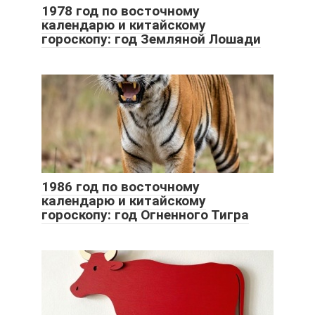
1978 год по восточному
календарю и китайскому
гороскопу: год Земляной Лошади
1986 год по восточному
календарю и китайскому
гороскопу: год Огненного Тигра