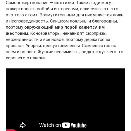
Самопожертвование — их стихия. Такие люди могут
пожертвовать собой и интересами, если считают, что
это того стоит. Возмутительным для них является ложь
и несправедливость. Слишком лояльны и благородны,
поэтому
окружающий мир порой кажется им
жестоким
. Консерваторы, ненавидят сюрпризы,
неожиданности и всё новое, поэтому держатся за
прошлое. Упорны, целеустремлённы. Сомневаются во
всём и во всех. Жуткие пессимисты, редко ждут чего-то
хорошего от жизни.