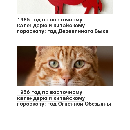
1985 год по восточному
календарю и китайскому
гороскопу: год Деревянного Быка
1956 год по восточному
календарю и китайскому
гороскопу: год Огненной Обезьяны