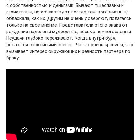
с собственностью и деньгами. Бывают тщеславны и
эгоистичны, но сочувствуют всегда тем, кого жизнь не
обласкала, как их. Другим не очень доверяют, полагаясь
только на свое мнение. Представители этого знака от
рождения наделены мудростью, весьма немногословны.
Неудачи глубоко переживают. Когда внутри буря,
остаются спокойными внешне. Часто очень красивы, что
вызывает интерес окружающих и ревность партнера по
браку.