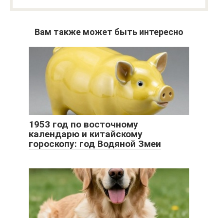
Вам также может быть интересно
1953 год по восточному
календарю и китайскому
гороскопу: год Водяной Змеи