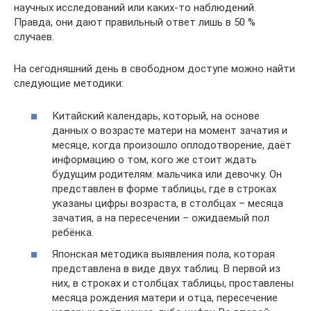
научных исследований или каких-то наблюдений.
Правда, они дают правильный ответ лишь в 50 %
случаев.
На сегодняшний день в свободном доступе можно найти
следующие методики:
Китайский календарь, который, на основе
данных о возрасте матери на момент зачатия и
месяце, когда произошло оплодотворение, даёт
информацию о том, кого же стоит ждать
будущим родителям: мальчика или девочку. Он
представлен в форме таблицы, где в строках
указаны цифры возраста, в столбцах – месяца
зачатия, а на пересечении – ожидаемый пол
ребёнка.
Японская методика выявления пола, которая
представлена в виде двух таблиц. В первой из
них, в строках и столбцах таблицы, проставлены
месяца рождения матери и отца, пересечение