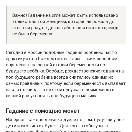
Важно! Гадание на игле может быть использовано
только для той женщины, которая не рожала до
этого ни разу, не делала абортов и никогда прежде
не была беременна.
Сегодня в России подобные гадания особенно часто
практикуют на Рождество, пытаясь таким способом
определить на ранней стадии беременности пол
будущего ребёнка. Вообще, рождественские гадания на
пол будущего ребенка всегда считались одними их
самых правдивых, поэтому, если беременность выпадает
на этот период, то не стоит упускать возможность
лишний раз уточнить пол будущего малыша.
Гадание с помощью монет
Наверное, каждая девушка думает о том, будут ли у нее
дети и сколько их будет. Для того, чтобы узнать,