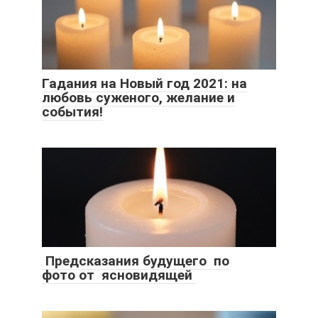
Гадания на Новый год 2021: на
любовь суженого, желание и
события!
Предсказания ​будущего по
фото от ясновидящей