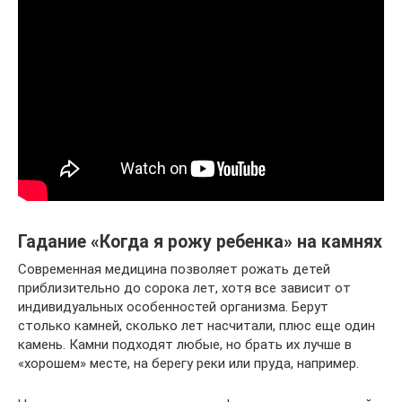
Гадание «Когда я рожу ребенка» на камнях
Современная медицина позволяет рожать детей
приблизительно до сорока лет, хотя все зависит от
индивидуальных особенностей организма. Берут
столько камней, сколько лет насчитали, плюс еще один
камень. Камни подходят любые, но брать их лучше в
«хорошем» месте, на берегу реки или пруда, например.