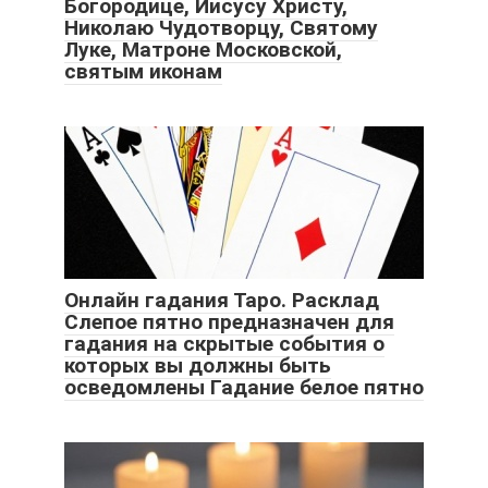
Богородице, Иисусу Христу,
Николаю Чудотворцу, Святому
Луке, Матроне Московской,
святым иконам
Онлайн гадания Таро. Расклад
Слепое пятно предназначен для
гадания на скрытые события о
которых вы должны быть
осведомлены Гадание белое пятно