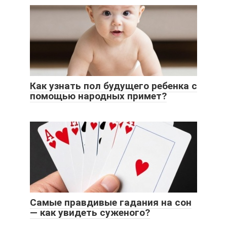
Как узнать пол будущего ребенка с
помощью народных примет?
Самые правдивые гадания на сон
— как увидеть суженого?