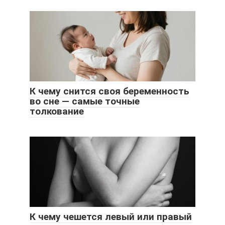
К чему снится своя беременность
во сне — самые точные
толкование
К чему чешется левый или правый