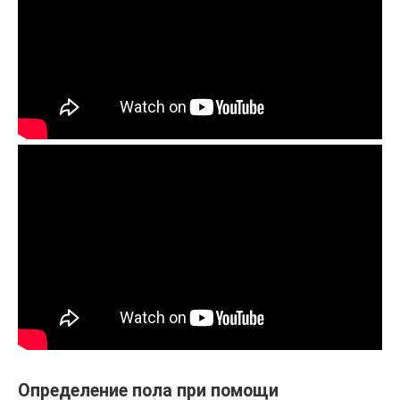
Определение пола при помощи