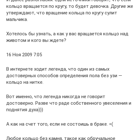
кольцо вращается по кругу, то будет девочка. Другие же
утверждают, что вращение кольца по кругу сулит
мальчика.
Хотелось бы узнать, а как у вас вращается кольцо над
животом и кого вы ждете?
16 Ноя 2009 7:05
В интернете ходит легенда, что один из самых
достоверных способов определения пола без узи —
кольцо на нитке.
Вот именно, что легенда никогда не говорит
достоверно. Разве что раде собственного увеселения и
поднятия духа)))
А как на счет того, если не состоишь в браке. =(
Любое кольцо без камня, такое как обручальное