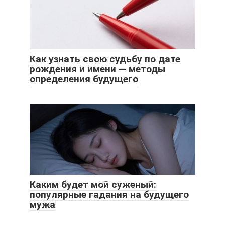
Как узнать свою судьбу по дате
рождения и имени — методы
определения будущего
Каким будет мой суженый:
популярные гадания на будущего
мужа