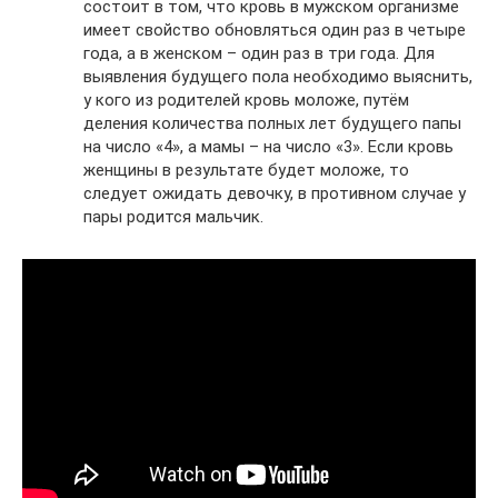
состоит в том, что кровь в мужском организме
имеет свойство обновляться один раз в четыре
года, а в женском – один раз в три года. Для
выявления будущего пола необходимо выяснить,
у кого из родителей кровь моложе, путём
деления количества полных лет будущего папы
на число «4», а мамы – на число «3». Если кровь
женщины в результате будет моложе, то
следует ожидать девочку, в противном случае у
пары родится мальчик.