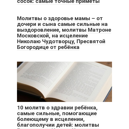
сосок: самые точные приметы
Молитвы о здоровье мамы – от
дочери и сына самые сильные на
выздоровление, молитвы Матроне
Московской, на исцеление
Николаю Чудотворцу, Пресвятой
Богородице от ребёнка
10 молитв о здравии ребёнка,
самые сильные, помогающие
болеющему в исцелении,
благополучии детей: молитвы