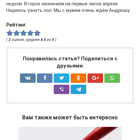
недели. Второе назначили на первые числа апреля.
Надеюсь узнать пол. Мы с мужем очень ждём Андрюшу.
Рейтинг
(
2
оценки, среднее
4.5
из
5
)
Понравилась статья? Поделиться с
друзьями:
Вам также может быть интересно