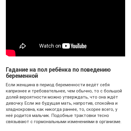
Гадание на пол ребёнка по поведению
беременной
Если женщина в период беременности ведёт себя
капризнее и требовательнее, чем обычно, то с большой
долей вероятности можно утверждать, что она ждёт
девочку. Если же будущая мать, напротив, спокойна и
хладнокровна, как никогда раннее, то, скорее всего, у
неё родится мальчик. Подобные трактовки тесно
связывают с гормональными изменениями в организме.