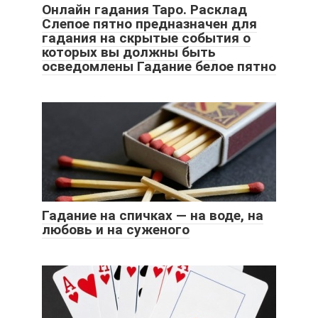
Онлайн гадания Таро. Расклад
Слепое пятно предназначен для
гадания на скрытые события о
которых вы должны быть
осведомлены Гадание белое пятно
Гадание на спичках — на воде, на
любовь и на суженого