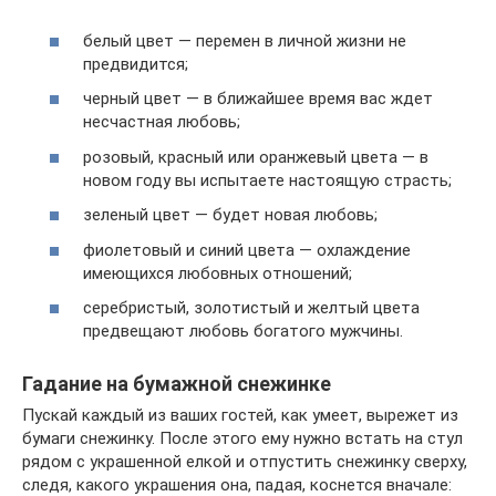
белый цвет — перемен в личной жизни не
предвидится;
черный цвет — в ближайшее время вас ждет
несчастная любовь;
розовый, красный или оранжевый цвета — в
новом году вы испытаете настоящую страсть;
зеленый цвет — будет новая любовь;
фиолетовый и синий цвета — охлаждение
имеющихся любовных отношений;
серебристый, золотистый и желтый цвета
предвещают любовь богатого мужчины.
Гадание на бумажной снежинке
Пускай каждый из ваших гостей, как умеет, вырежет из
бумаги снежинку. После этого ему нужно встать на стул
рядом с украшенной елкой и отпустить снежинку сверху,
следя, какого украшения она, падая, коснется вначале: