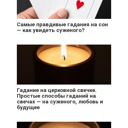
Самые правдивые гадания на сон
— как увидеть суженого?
Гадание на церковной свечке.
Простые способы гаданий на
свечах — на суженого, любовь и
будущее