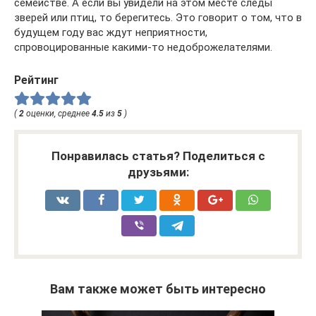
семействе. А если вы увидели на этом месте следы
зверей или птиц, то берегитесь. Это говорит о том, что в
будущем году вас ждут неприятности,
спровоцированные какими-то недоброжелателями.
Рейтинг
(
2
оценки, среднее
4.5
из
5
)
Понравилась статья? Поделиться с
друзьями:
Вам также может быть интересно