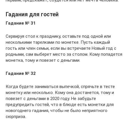
Гадания для гостей
Гадание № 31
Сервируя стол к празднику, оставьте под одной или
несколькими тарелками по монетке. Пусть каждый
гость или член семьи, если вы встречаете Новый год с
родными, сам выберет место за столом. Кому попадется
монетка, тому и повезет с деньгами.
Гадание № 32
Когда будете заниматься выпечкой, спрячьте в тесте
монетку или несколько. Кому она достанется, тому и
повезет с деньгами в 2020 году. Не забудьте
предупредить гостей, что в блюде есть монетки для
новогоднего гадания, чтобы не было неприятного
сюрприза.