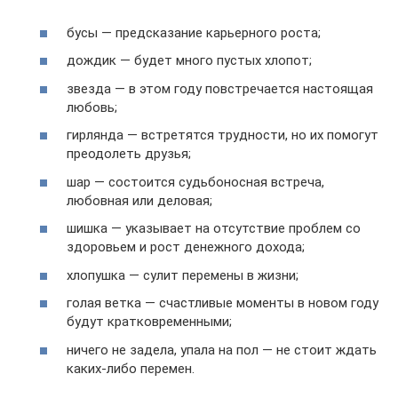
бусы — предсказание карьерного роста;
дождик — будет много пустых хлопот;
звезда — в этом году повстречается настоящая
любовь;
гирлянда — встретятся трудности, но их помогут
преодолеть друзья;
шар — состоится судьбоносная встреча,
любовная или деловая;
шишка — указывает на отсутствие проблем со
здоровьем и рост денежного дохода;
хлопушка — сулит перемены в жизни;
голая ветка — счастливые моменты в новом году
будут кратковременными;
ничего не задела, упала на пол — не стоит ждать
каких-либо перемен.