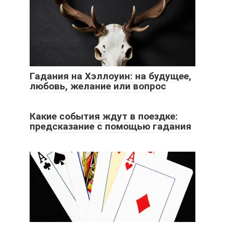
Гадания на Хэллоуин: на будущее,
любовь, желание или вопрос
Какие события ждут в поездке:
предсказание с помощью гадания