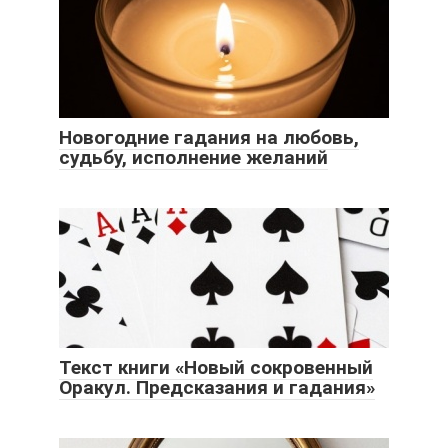
Новогодние гадания на любовь,
судьбу, исполнение желаний
Текст книги «Новый сокровенный
Оракул. Предсказания и гадания»