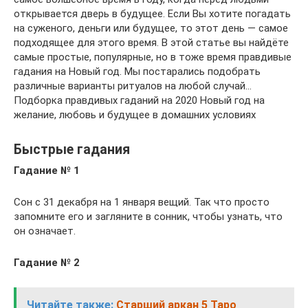
открывается дверь в будущее. Если Вы хотите погадать
на суженого, деньги или будущее, то этот день — самое
подходящее для этого время. В этой статье вы найдёте
самые простые, популярные, но в тоже время правдивые
гадания на Новый год. Мы постарались подобрать
различные варианты ритуалов на любой случай…
Подборка правдивых гаданий на 2020 Новый год на
желание, любовь и будущее в домашних условиях
Быстрые гадания
Гадание № 1
Сон с 31 декабря на 1 января вещий. Так что просто
запомните его и загляните в сонник, чтобы узнать, что
он означает.
Гадание № 2
Читайте также:
Старший аркан 5 Таро