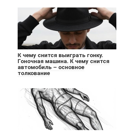
К чему снится выиграть гонку.
Гоночная машина. К чему снится
автомобиль – основное
толкование