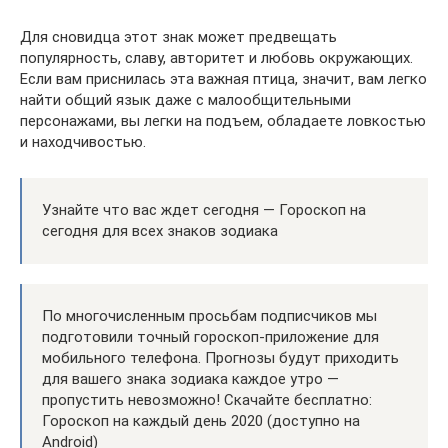
Для сновидца этот знак может предвещать
популярность, славу, авторитет и любовь окружающих.
Если вам приснилась эта важная птица, значит, вам легко
найти общий язык даже с малообщительными
персонажами, вы легки на подъем, обладаете ловкостью
и находчивостью.
Узнайте что вас ждет сегодня — Гороскоп на
сегодня для всех знаков зодиака
По многочисленным просьбам подписчиков мы
подготовили точный гороскоп-приложение для
мобильного телефона. Прогнозы будут приходить
для вашего знака зодиака каждое утро —
пропустить невозможно! Скачайте бесплатно:
Гороскоп на каждый день 2020 (доступно на
Android)