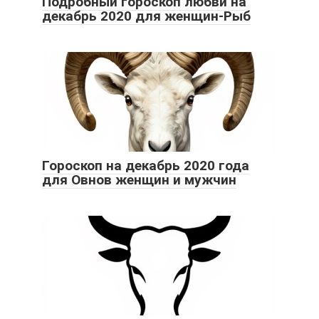
Подробный гороскоп любви на
декабрь 2020 для женщин-Рыб
Гороскоп на декабрь 2020 года
для Овнов женщин и мужчин