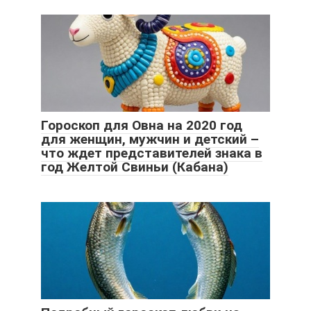
Гороскоп для Овна на 2020 год
для женщин, мужчин и детский –
что ждет представителей знака в
год Желтой Свиньи (Кабана)