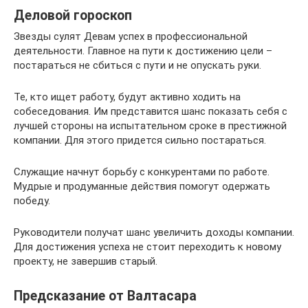
Деловой гороскоп
Звезды сулят Девам успех в профессиональной
деятельности. Главное на пути к достижению цели –
постараться не сбиться с пути и не опускать руки.
Те, кто ищет работу, будут активно ходить на
собеседования. Им представится шанс показать себя с
лучшей стороны на испытательном сроке в престижной
компании. Для этого придется сильно постараться.
Служащие начнут борьбу с конкурентами по работе.
Мудрые и продуманные действия помогут одержать
победу.
Руководители получат шанс увеличить доходы компании.
Для достижения успеха не стоит переходить к новому
проекту, не завершив старый.
Предсказание от Валтасара