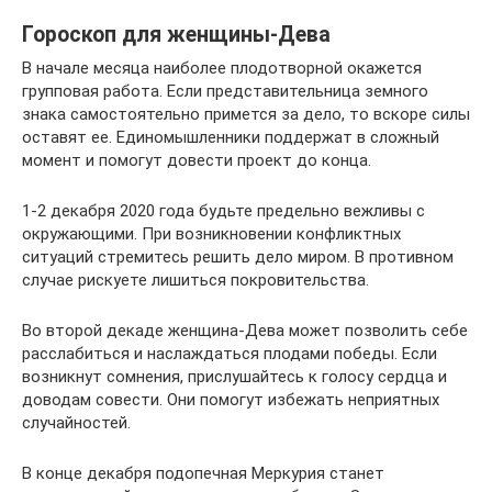
Гороскоп для женщины-Дева
В начале месяца наиболее плодотворной окажется
групповая работа. Если представительница земного
знака самостоятельно примется за дело, то вскоре силы
оставят ее. Единомышленники поддержат в сложный
момент и помогут довести проект до конца.
1-2 декабря 2020 года будьте предельно вежливы с
окружающими. При возникновении конфликтных
ситуаций стремитесь решить дело миром. В противном
случае рискуете лишиться покровительства.
Во второй декаде женщина-Дева может позволить себе
расслабиться и наслаждаться плодами победы. Если
возникнут сомнения, прислушайтесь к голосу сердца и
доводам совести. Они помогут избежать неприятных
случайностей.
В конце декабря подопечная Меркурия станет