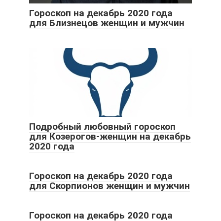
Гороскоп на декабрь 2020 года
для Близнецов женщин и мужчин
Подробный любовный гороскоп
для Козерогов-женщин на декабрь
2020 года
Гороскоп на декабрь 2020 года
для Скорпионов женщин и мужчин
Гороскоп на декабрь 2020 года