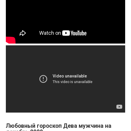
Любовный гороскоп Дева мужчина на