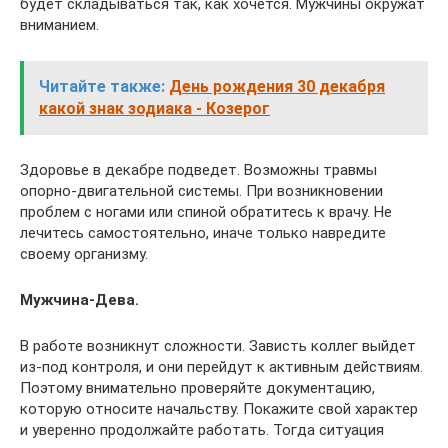
будет складываться так, как хочется. Мужчины окружат
вниманием.
Читайте также:
День рождения 30 декабря
какой знак зодиака - Козерог
Здоровье в декабре подведет. Возможны травмы
опорно-двигательной системы. При возникновении
проблем с ногами или спиной обратитесь к врачу. Не
лечитесь самостоятельно, иначе только навредите
своему организму.
Мужчина-Дева.
В работе возникнут сложности. Зависть коллег выйдет
из-под контроля, и они перейдут к активным действиям.
Поэтому внимательно проверяйте документацию,
которую относите начальству. Покажите свой характер
и уверенно продолжайте работать. Тогда ситуация