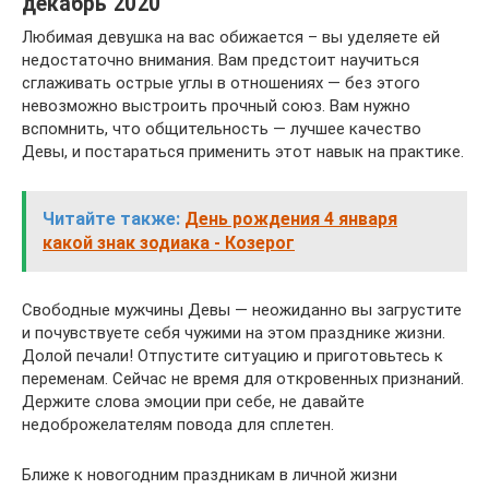
декабрь 2020
Любимая девушка на вас обижается – вы уделяете ей
недостаточно внимания. Вам предстоит научиться
сглаживать острые углы в отношениях — без этого
невозможно выстроить прочный союз. Вам нужно
вспомнить, что общительность — лучшее качество
Девы, и постараться применить этот навык на практике.
Читайте также:
День рождения 4 января
какой знак зодиака - Козерог
Свободные мужчины Девы — неожиданно вы загрустите
и почувствуете себя чужими на этом празднике жизни.
Долой печали! Отпустите ситуацию и приготовьтесь к
переменам. Сейчас не время для откровенных признаний.
Держите слова эмоции при себе, не давайте
недоброжелателям повода для сплетен.
Ближе к новогодним праздникам в личной жизни