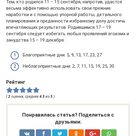
Тем, кто родился 11 – 15 сентября, напротив, удастся
весьма эффективно использовать свои прежние
наработки и с помощью упорной работы, детального
планирования и преданности избранному делу достичь
впечатляющих результатов. Родившимся 17 – 19
сентября следует избегать любых проявлений эгоизма и
занудства 15 – 19 декабря.
Благоприятные дни: 5, 9, 13, 17, 23, 27
Неблагоприятные дни: 2, 7, 11, 15, 19, 25, 30
Рейтинг
(
2
оценки, среднее
4.5
из
5
)
Понравилась статья? Поделиться с
друзьями: