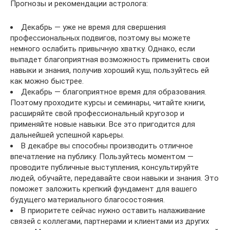
Прогнозы и рекомендации астролога:
Декабрь — уже не время для свершения
профессиональных подвигов, поэтому вы можете
немного ослабить привычную хватку. Однако, если
выпадет благоприятная возможность применить свои
навыки и знания, получив хороший куш, пользуйтесь ей
как можно быстрее.
Декабрь — благоприятное время для образования.
Поэтому проходите курсы и семинары, читайте книги,
расширяйте свой профессиональный кругозор и
применяйте новые навыки. Все это пригодится для
дальнейшей успешной карьеры.
В декабре вы способны производить отличное
впечатление на публику. Пользуйтесь моментом —
проводите публичные выступления, консультируйте
людей, обучайте, передавайте свои навыки и знания. Это
поможет заложить крепкий фундамент для вашего
будущего материального благосостояния.
В приоритете сейчас нужно оставить налаживание
связей с коллегами, партнерами и клиентами из других