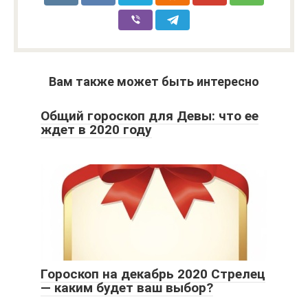
Вам также может быть интересно
Общий гороскоп для Девы: что ее
ждет в 2020 году
Гороскоп на декабрь 2020 Стрелец
— каким будет ваш выбор?