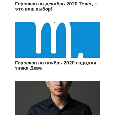
Гороскоп на декабрь 2020 Телец —
это ваш выбор!
Гороскоп на ноябрь 2020 годадля
знака Дева