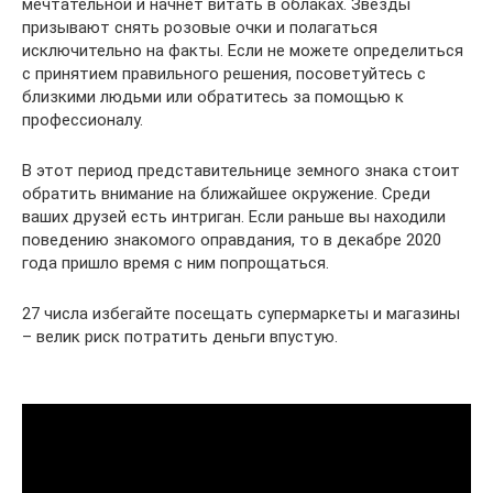
мечтательной и начнет витать в облаках. Звезды
призывают снять розовые очки и полагаться
исключительно на факты. Если не можете определиться
с принятием правильного решения, посоветуйтесь с
близкими людьми или обратитесь за помощью к
профессионалу.
В этот период представительнице земного знака стоит
обратить внимание на ближайшее окружение. Среди
ваших друзей есть интриган. Если раньше вы находили
поведению знакомого оправдания, то в декабре 2020
года пришло время с ним попрощаться.
27 числа избегайте посещать супермаркеты и магазины
– велик риск потратить деньги впустую.