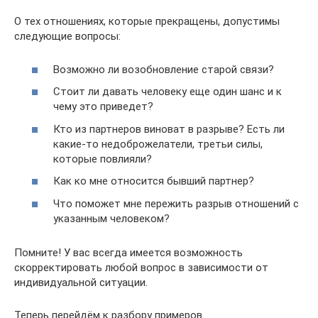
О тех отношениях, которые прекращены, допустимы
следующие вопросы:
Возможно ли возобновление старой связи?
Стоит ли давать человеку еще один шанс и к
чему это приведет?
Кто из партнеров виноват в разрыве? Есть ли
какие-то недоброжелатели, третьи силы,
которые повлияли?
Как ко мне относится бывший партнер?
Что поможет мне пережить разрыв отношений с
указанным человеком?
Помните! У вас всегда имеется возможность
скорректировать любой вопрос в зависимости от
индивидуальной ситуации.
Теперь перейдём к разбору примеров.