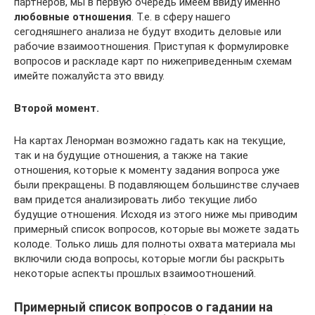
партнёров, мы в первую очередь имеем ввиду именно
любовные отношения
. Т.е. в сферу нашего
сегодняшнего анализа не будут входить деловые или
рабочие взаимоотношения. Приступая к формулировке
вопросов и раскладе карт по нижеприведенным схемам
имейте пожалуйста это ввиду.
Второй момент.
На картах Ленорман возможно гадать как на текущие,
так и на будущие отношения, а также на такие
отношения, которые к моменту задания вопроса уже
были прекращены. В подавляющем большинстве случаев
вам придется анализировать либо текущие либо
будущие отношения. Исходя из этого ниже мы приводим
примерный список вопросов, которые вы можете задать
колоде. Только лишь для полноты охвата материала мы
включили сюда вопросы, которые могли бы раскрыть
некоторые аспекты прошлых взаимоотношений.
Примерный список вопросов о гадании на