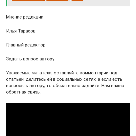
Мнение редакции
Илья Тарасов
Главный редактор
Задать вопрос автору
Уважаемые читатели, оставляйте комментарии под
статьей, делитесь ей в социальных сетях, а если есть
вопросы к автору, то обязательно задайте. Нам важна
обратная связь.