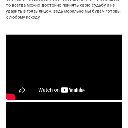
то всегда можно достойно принять свою судьбу и не
ударить в грязь лицом, ведь морально мы будем готовы
к любому исходу.