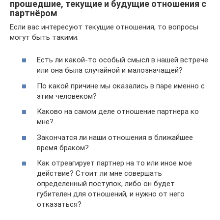
прошедшие, текущие и будущие отношения с
партнёром
Если вас интересуют текущие отношения, то вопросы
могут быть такими:
Есть ли какой-то особый смысл в нашей встрече
или она была случайной и малозначащей?
По какой причине мы оказались в паре именно с
этим человеком?
Каково на самом деле отношение партнера ко
мне?
Закончатся ли наши отношения в ближайшее
время браком?
Как отреагирует партнер на то или иное мое
действие? Стоит ли мне совершать
определенный поступок, либо он будет
губителен для отношений, и нужно от него
отказаться?