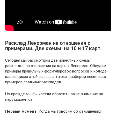
Расклад Ленорман на отношения с
примерами. Две схемы: на 10 и 17 карт.
Сегодня мы рассмотрим две известных схемы
раскладов на отношения на картах Ленорман. Обсудим
примеры правильных формулировок вопросов к колоде
касающихся этой сферы, а также, разберем несколько
примеров реальных раскладов.
Но прежде мы бы хотели обратить ваше внимание на
пару моментов.
Первый момент.
Когда мы говорим об отношениях