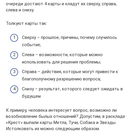
очереди достают 4 карты и кладут их сверху, справа,
слева и снизу.
Толкуют карты так:
Сверху – прошлое, причины, почему случилось
событие;
Слева – возможности, которые можно
использовать для решения проблемы;
Справа – действия, которые могут привести к
благополучному разрешению вопроса;
Снизу – результат, которого следует ожидать в
будущем.
К примеру, человека интересует вопрос, возможно ли
возобновление былых отношений? Допустим, в раскладе
«Крест» выпали карты Метла, Тучи, Собака и Звезды.
Истолковать их можно следующим образом.