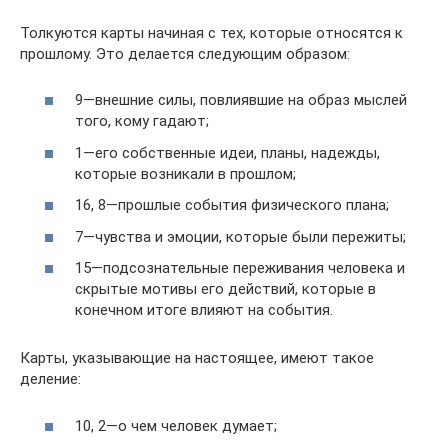
Толкуются карты начиная с тех, которые относятся к
прошлому. Это делается следующим образом:
9—внешние силы, повлиявшие на образ мыслей
того, кому гадают;
1—его собственные идеи, планы, надежды,
которые возникали в прошлом;
16, 8—прошлые события физического плана;
7—чувства и эмоции, которые были пережиты;
15—подсознательные переживания человека и
скрытые мотивы его действий, которые в
конечном итоге влияют на события.
Карты, указывающие на настоящее, имеют такое
деление:
10, 2—о чем человек думает;