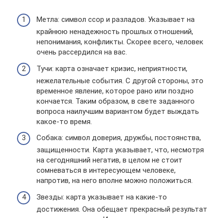
Метла: символ ссор и разладов. Указывает на
крайнюю ненадежность прошлых отношений,
непонимания, конфликты. Скорее всего, человек
очень рассердился на вас.
Тучи: карта означает кризис, неприятности,
нежелательные события. С другой стороны, это
временное явление, которое рано или поздно
кончается. Таким образом, в свете заданного
вопроса наилучшим вариантом будет выждать
какое-то время.
Собака: символ доверия, дружбы, постоянства,
защищенности. Карта указывает, что, несмотря
на сегодняшний негатив, в целом не стоит
сомневаться в интересующем человеке,
напротив, на него вполне можно положиться.
Звезды: карта указывает на какие-то
достижения. Она обещает прекрасный результат