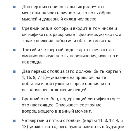
Два верхних горизонтальных ряда—это
ментальная часть личности, то есть образ
мыслей и душевный склад человека.
Средний ряд, в который входит в том числе и
сигнификатор, раскрывает физическую часть, а
также внешние события и обстоятельства.
Третий и четвертый ряды карт отвечают за
эмоциональную часть, переживания, чувства и
надежды.
Два первых столбца (это должны быть карты 9,
1, 16, 8, 7,15)—указание на прошлое, на те
события и поступки, которые повлияли на
сегодняшнее положение вещей.
Средний столбец, содержащий сигнификатор—
это настоящее. Описывает состояние
вопрошающего в данный момент.
Четвертый и пятый столбцы (карты 11, 3, 12, 4, 5,
13) укажет на то, чего нужно ожидать в будущем.