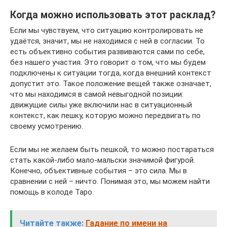
Когда можно использовать этот расклад?
Если мы чувствуем, что ситуацию контролировать не
удаётся, значит, мы не находимся с ней в согласии. То
есть объективно события развиваются сами по себе,
без нашего участия. Это говорит о том, что мы будем
подключены к ситуации тогда, когда внешний контекст
допустит это. Такое положение вещей также означает,
что мы находимся в самой невыгодной позиции:
движущие силы уже включили нас в ситуационный
контекст, как пешку, которую можно передвигать по
своему усмотрению.
Если мы не желаем быть пешкой, то можно постараться
стать какой-либо мало-мальски значимой фигурой.
Конечно, объективные события – это сила. Мы в
сравнении с ней – ничто. Понимая это, мы можем найти
помощь в колоде Таро.
Читайте также:
Гадание по имени на