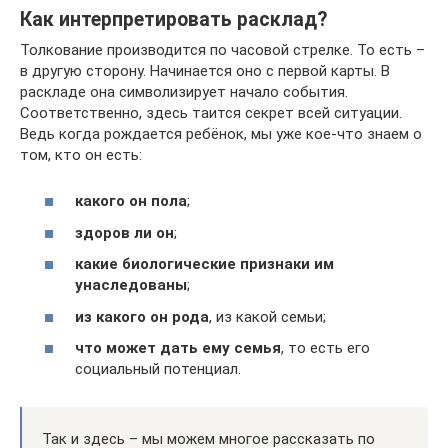
Как интерпретировать расклад?
Толкование производится по часовой стрелке. То есть –
в другую сторону. Начинается оно с первой карты. В
раскладе она символизирует начало события.
Соответственно, здесь таится секрет всей ситуации.
Ведь когда рождается ребёнок, мы уже кое-что знаем о
том, кто он есть:
какого он пола
;
здоров ли он
;
какие биологические признаки им
унаследованы
;
из какого он рода
, из какой семьи;
что может дать ему семья
, то есть его
социальный потенциал.
Так и здесь – мы можем многое рассказать по