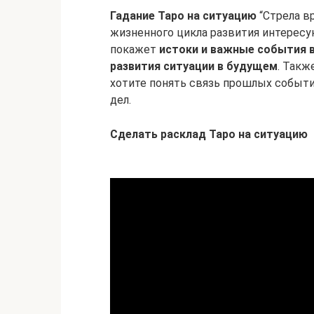
Гадание Таро на ситуацию
“Стрела в
жизненного цикла развития интересу
покажет
истоки и важные события 
развития ситуации в будущем
. Такж
хотите понять связь прошлых событи
дел.
Сделать расклад Таро на ситуацию