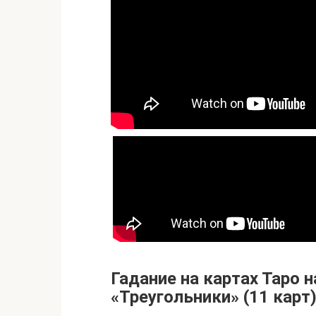
Гадание на картах Таро 
«Треугольники» (11 карт