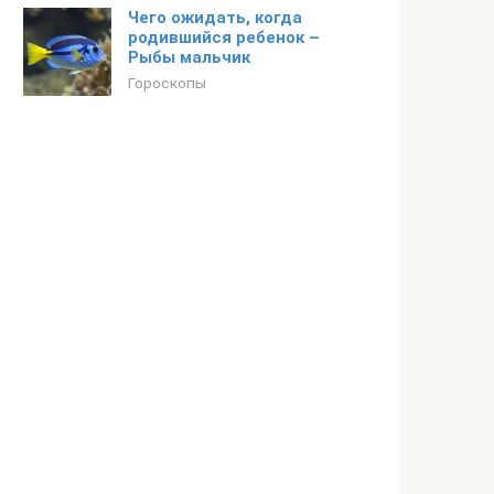
Чего ожидать, когда
родившийся ребенок –
Рыбы мальчик
Гороскопы