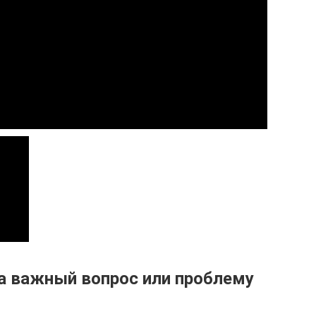
на важный вопрос или проблему
)