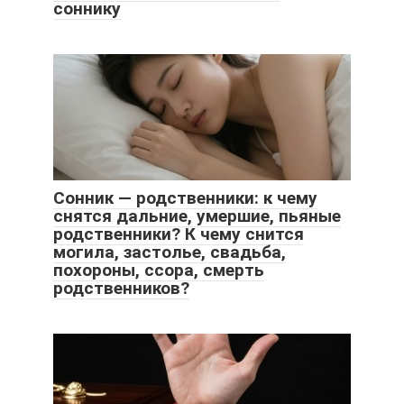
соннику
Сонник — родственники: к чему
снятся дальние, умершие, пьяные
родственники? К чему снится
могила, застолье, свадьба,
похороны, ссора, смерть
родственников?