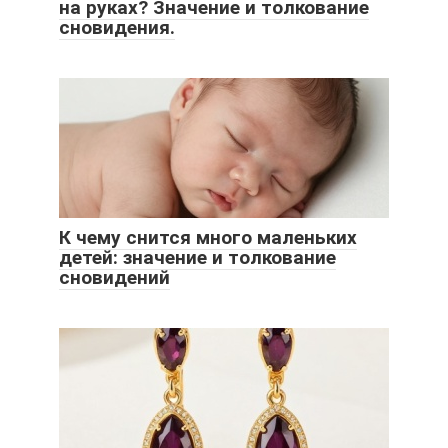
на руках? Значение и толкование
сновидения.
К чему снится много маленьких
детей: значение и толкование
сновидений