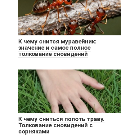
К чему снится муравейник:
значение и самое полное
толкование сновидений
К чему сниться полоть траву.
Толкование сновидений с
сорняками