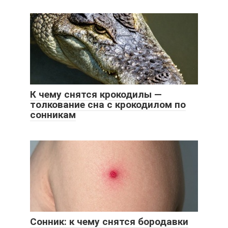
К чему снятся крокодилы —
толкование сна с крокодилом по
сонникам
Сонник: к чему снятся бородавки