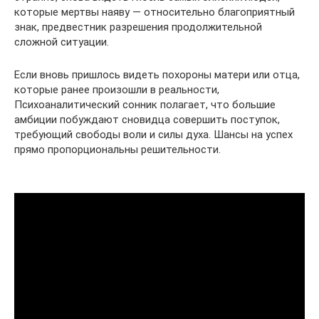
которые мертвы наяву — относительно благоприятный
знак, предвестник разрешения продолжительной
сложной ситуации.
Если вновь пришлось видеть похороны матери или отца,
которые ранее произошли в реальности,
Психоаналитический сонник полагает, что большие
амбиции побуждают сновидца совершить поступок,
требующий свободы воли и силы духа. Шансы на успех
прямо пропорциональны решительности.