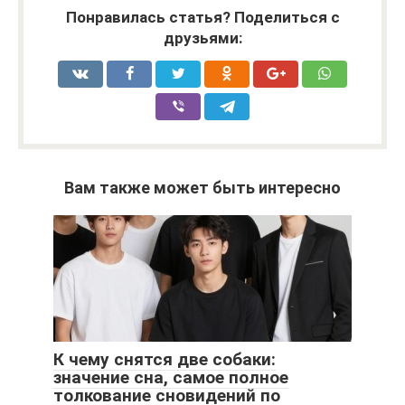
Понравилась статья? Поделиться с
друзьями:
Вам также может быть интересно
К чему снятся две собаки:
значение сна, самое полное
толкование сновидений по