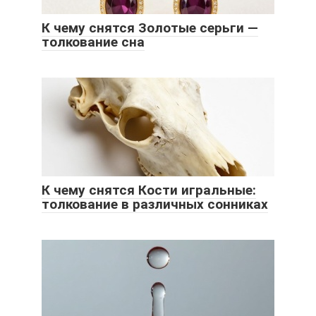
К чему снятся Золотые серьги —
толкование сна
К чему снятся Кости игральные:
толкование в различных сонниках