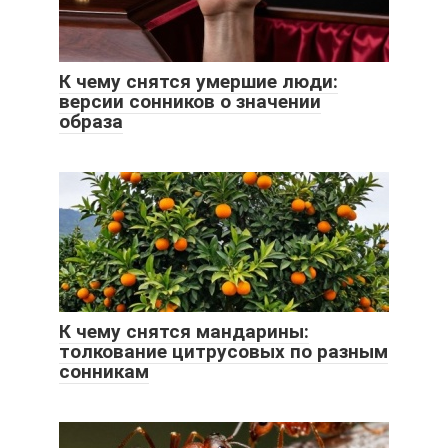
К чему снятся умершие люди:
версии сонников о значении
образа
К чему снятся мандарины:
толкование цитрусовых по разным
сонникам