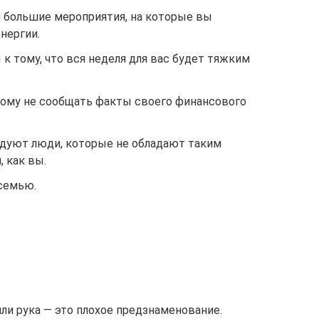
 большие мероприятия, на которые вы
энергии.
к тому, что вся неделя для вас будет тяжким
ому не сообщать факты своего финансового
дуют люди, которые не обладают таким
 как вы.
семью.
или рука — это плохое предзнаменование.