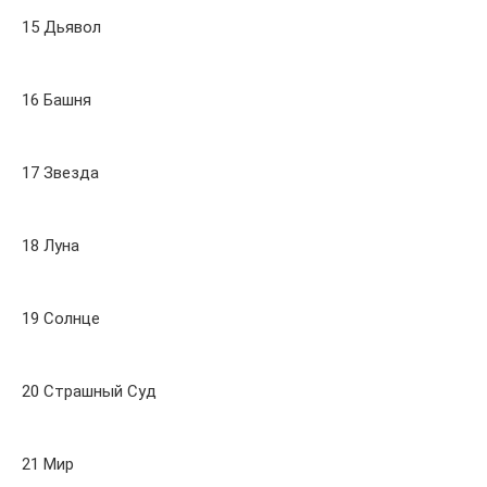
15 Дьявол
16 Башня
17 Звезда
18 Луна
19 Солнце
20 Страшный Суд
21 Мир