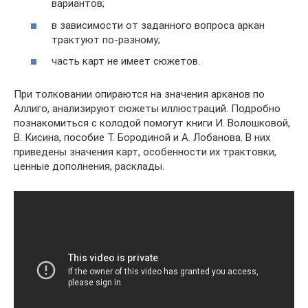
вариантов;
в зависимости от заданного вопроса аркан
трактуют по-разному;
часть карт не имеет сюжетов.
При толковании опираются на значения арканов по
Аллиго, анализируют сюжеты иллюстраций. Подробно
познакомиться с колодой помогут книги И. Волошковой,
В. Кисина, пособие Т. Бородиной и А. Лобанова. В них
приведены значения карт, особенности их трактовки,
ценные дополнения, расклады.