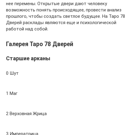
нее перемены. Открытые двери дают человеку
возможность понять происходящее, провести анализ
прошлого, чтобы создать светлое будущее. На Таро 78
Дверей расклады являются еще и психологической
работой над собой.
Галерея Таро 78 Дверей
Старшие арканы
0 Шут
1 Маг
2 Верховная Жрица
3 Императрица