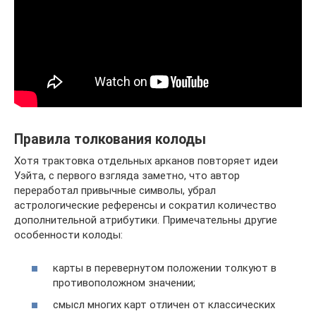
Правила толкования колоды
Хотя трактовка отдельных арканов повторяет идеи
Уэйта, с первого взгляда заметно, что автор
переработал привычные символы, убрал
астрологические референсы и сократил количество
дополнительной атрибутики. Примечательны другие
особенности колоды:
карты в перевернутом положении толкуют в
противоположном значении;
смысл многих карт отличен от классических