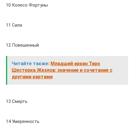
10 Колесо Фортуны
11 Сила
12 Повешенный
Читайте также:
Младший аркан Таро
Шестерка Жезлов: значение и сочетание с
другими картами
13 Смерть
14 Умеренность