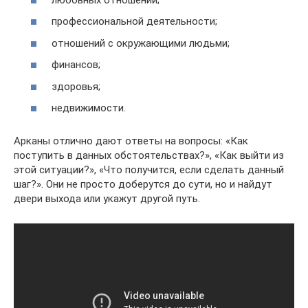
профессиональной деятельности;
отношений с окружающими людьми;
финансов;
здоровья;
недвижимости.
Арканы отлично дают ответы на вопросы: «Как
поступить в данных обстоятельствах?», «Как выйти из
этой ситуации?», «Что получится, если сделать данный
шаг?». Они не просто доберутся до сути, но и найдут
двери выхода или укажут другой путь.