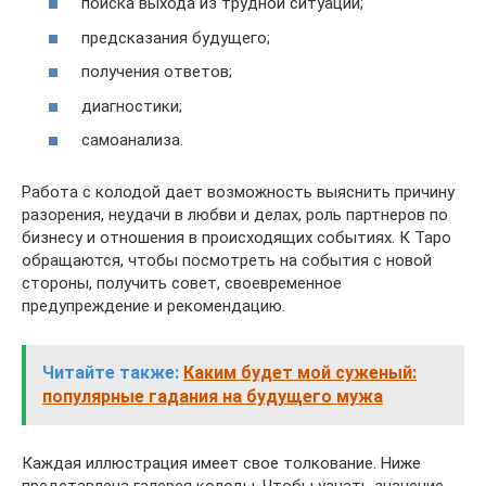
поиска выхода из трудной ситуации;
предсказания будущего;
получения ответов;
диагностики;
самоанализа.
Работа с колодой дает возможность выяснить причину
разорения, неудачи в любви и делах, роль партнеров по
бизнесу и отношения в происходящих событиях. К Таро
обращаются, чтобы посмотреть на события с новой
стороны, получить совет, своевременное
предупреждение и рекомендацию.
Читайте также:
Каким будет мой суженый:
популярные гадания на будущего мужа
Каждая иллюстрация имеет свое толкование. Ниже