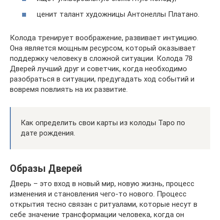
ценит талант художницы Антонеллы Платано.
Колода тренирует воображение, развивает интуицию.
Она является мощным ресурсом, который оказывает
поддержку человеку в сложной ситуации. Колода 78
Дверей лучший друг и советчик, когда необходимо
разобраться в ситуации, предугадать ход событий и
вовремя повлиять на их развитие.
Как определить свои карты из колоды Таро по
дате рождения.
Образы Дверей
Дверь – это вход в новый мир, новую жизнь, процесс
изменения и становления чего-то нового. Процесс
открытия тесно связан с ритуалами, которые несут в
себе значение трансформации человека, когда он