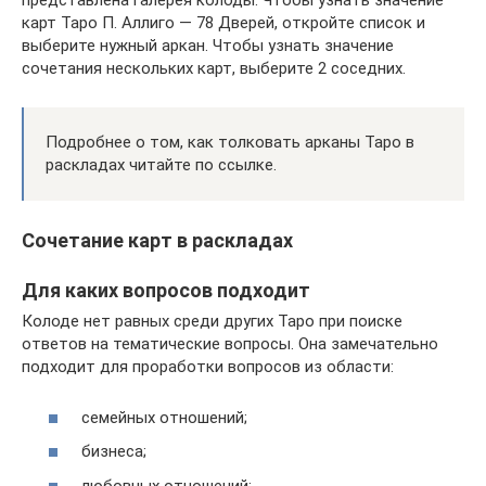
представлена галерея колоды. Чтобы узнать значение
карт Таро П. Аллиго — 78 Дверей, откройте список и
выберите нужный аркан. Чтобы узнать значение
сочетания нескольких карт, выберите 2 соседних.
Подробнее о том, как толковать арканы Таро в
раскладах читайте по ссылке.
Сочетание карт в раскладах
Для каких вопросов подходит
Колоде нет равных среди других Таро при поиске
ответов на тематические вопросы. Она замечательно
подходит для проработки вопросов из области:
семейных отношений;
бизнеса;
любовных отношений;