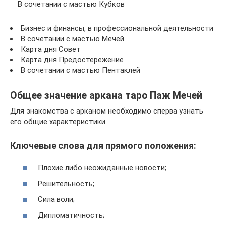
В сочетании с мастью Кубков
Бизнес и финансы, в профессиональной деятельности
В сочетании с мастью Мечей
Карта дня Совет
Карта дня Предостережение
В сочетании с мастью Пентаклей
Общее значение аркана таро Паж Мечей
Для знакомства с арканом необходимо сперва узнать
его общие характеристики.
Ключевые слова для прямого положения:
Плохие либо неожиданные новости;
Решительность;
Сила воли;
Дипломатичность;