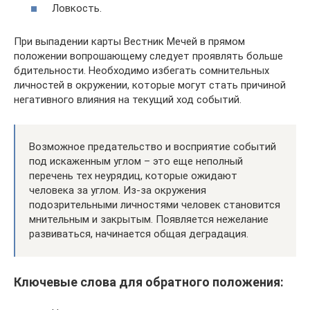
Ловкость.
При выпадении карты Вестник Мечей в прямом
положении вопрошающему следует проявлять больше
бдительности. Необходимо избегать сомнительных
личностей в окружении, которые могут стать причиной
негативного влияния на текущий ход событий.
Возможное предательство и восприятие событий
под искаженным углом – это еще неполный
перечень тех неурядиц, которые ожидают
человека за углом. Из-за окружения
подозрительными личностями человек становится
мнительным и закрытым. Появляется нежелание
развиваться, начинается общая деградация.
Ключевые слова для обратного положения: