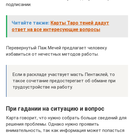
подписании.
Читайте также:
Карты Таро теней дадут
ответ на все интересующие вопросы
Перевернутый Паж Мечей предлагает человеку
избавиться от нечестных методов работы.
Если в раскладе участвует масть Пентаклей, то
такое сочетание предостерегает об обмане при
трудоустройстве на работу.
При гадании на ситуацию и вопрос
Карта говорит, что нужно собрать больше сведений для
решения проблемы. Однако нужно проявить
внимательность, так как информация может попасться