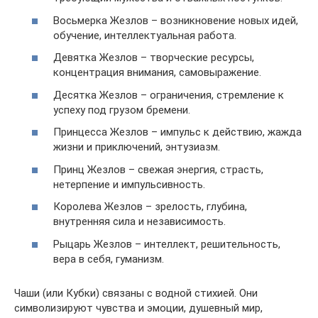
Восьмерка Жезлов – возникновение новых идей,
обучение, интеллектуальная работа.
Девятка Жезлов – творческие ресурсы,
концентрация внимания, самовыражение.
Десятка Жезлов – ограничения, стремление к
успеху под грузом бремени.
Принцесса Жезлов – импульс к действию, жажда
жизни и приключений, энтузиазм.
Принц Жезлов – свежая энергия, страсть,
нетерпение и импульсивность.
Королева Жезлов – зрелость, глубина,
внутренняя сила и независимость.
Рыцарь Жезлов – интеллект, решительность,
вера в себя, гуманизм.
Чаши (или Кубки) связаны с водной стихией. Они
символизируют чувства и эмоции, душевный мир,