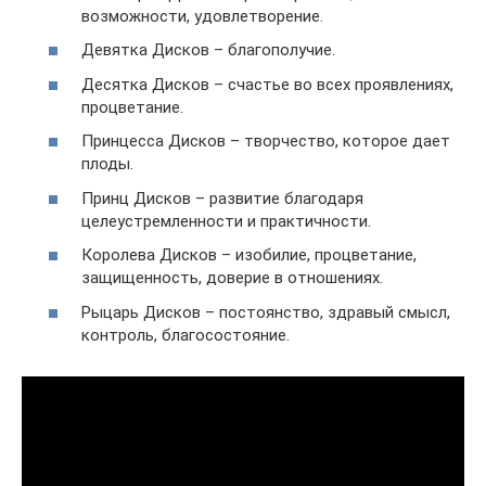
возможности, удовлетворение.
Девятка Дисков – благополучие.
Десятка Дисков – счастье во всех проявлениях,
процветание.
Принцесса Дисков – творчество, которое дает
плоды.
Принц Дисков – развитие благодаря
целеустремленности и практичности.
Королева Дисков – изобилие, процветание,
защищенность, доверие в отношениях.
Рыцарь Дисков – постоянство, здравый смысл,
контроль, благосостояние.