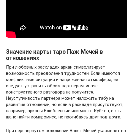
Значение карты таро Паж Мечей в
отношениях
При любовных раскладах аркан символизирует
возможность преодоления трудностей. Если имеются
конфликтные ситуации и напряженная атмосфера, ее
следует устранить обоим партнерам, иначе
конструктивного разговора не получится.
Неуступчивость партнера может наложить табу на
развитие отношений, но если в раскладе присутствуют,
например, арканы Влюблённые или масть Кубков, есть
шанс найти компромисс, не прогибаясь друг под друга.
При перевернутом положении Валет Мечей указывает на