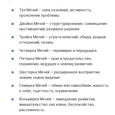
Туз Мечей – сила познания, активность,
прояснение проблемы.
Двойка Мечей – структурирование, совмещение
противоречий, разумное решение.
Тройка Мечей – утрата иллюзий, обида, разрыв
отношений, печаль.
Четверка Мечей – перемирие и передышка.
Пятерка Мечей – крах и предательство,
поражение, ведущее к новому развитию.
Шестерка Мечей – расширенное восприятие,
знания, новое видение.
Семерка Мечей – обман или самообман, жалость
к себе, тщетность, ограничения.
Восьмерка Мечей – замедление развития,
вмешательство сил извне, беспокойство,
рассеянность.