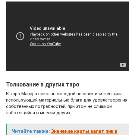
Толкование в других таро
В таро Манара показан молодой человек или женщина,
использующий материальные блага для удовлетворения
собственных потребностей, при этом не слишком
заботящийся о мнении других.
Читайте также:
Значение карты валет пик в