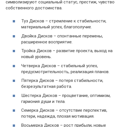
символизируют социальный статус, престиж, чувство
собственного достоинства.
Туз Дисков – стремление к стабильности,
материальный успех, благополучие.
Двойка Дисков – спонтанные перемены,
расширенное восприятие.
Тройка Дисков – развитие проекта, выход на
новый уровень.
Четверка Дисков – стабильный успех,
предусмотрительность, реализация планов.
Пятерка Дисков – потеря стабильности,
безрезультатная работа.
Шестерка Дисков – процветание, оптимизм,
гармония души и тела.
Семерка Дисков – отсутствие перспектив,
потери, надежда, плохая мотивация.
Восьмерка Дисков – рост прибыли, новые