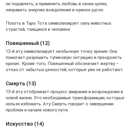
не подавлять, а применить любовь в своих целях,
направить энергию вожделения в нужное русло.
Похоть в Таро Тота символизирует силу животных
страстей, таящихся в человеке
Повешенный (12)
12-й ату символизирует необычную точку зрения. Она
помогает разрешить тупиковую ситуацию и преодолеть
кризис. Кроме того, Повешенный обозначает жертву –
отказ от забытых ценностей, которые уже не работают.
Смерть (13)
13-й ату отображает процесс умирания и возрождения в
новой жизни. Это необходимые трансформации, которых
нельзя избежать. Ату Смерть говорит о завершении
проблем и начале нового пути.
Искусство (14)