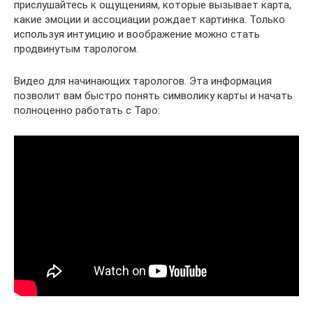
прислушайтесь к ощущениям, которые вызывает карта,
какие эмоции и ассоциации рождает картинка. Только
используя интуицию и воображение можно стать
продвинутым тарологом.
Видео для начинающих тарологов. Эта информация
позволит вам быстро понять символику карты и начать
полноценно работать с Таро: