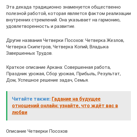
Эта декада традиционно знаменуется общественно
полезной работой, которая является фактом реализации
внутренних стремлений. Она указывает на гармонию,
удовлетворенность и развитие.
Другие названия Четверки Посохов: Четверка Жезлов,
Четверка Скипетров, Четверка Копий, Владыка
Завершенных Трудов.
Краткое описание Аркана: Совершенная работа,
Праздник урожая, Сбор урожая, Прибыль, Результат,
Дом, Успешное решение задач, Семья.
Читайте также:
Гадание на будущее
отношений онлайн: узнайте, что ждёт вас в
любви
Описание Четверки Посохов