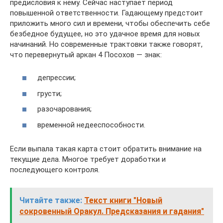
предисловия к нему. Сейчас наступает период
повышенной ответственности. Гадающему предстоит
приложить много сил и времени, чтобы обеспечить себе
безбедное будущее, но это удачное время для новых
начинаний. Но современные трактовки также говорят,
что перевернутый аркан 4 Посохов — знак:
депрессии;
грусти;
разочарования;
временной недееспособности.
Если выпала такая карта стоит обратить внимание на
текущие дела. Многое требует доработки и
последующего контроля.
Читайте также:
Текст книги "Новый
сокровенный Оракул. Предсказания и гадания"