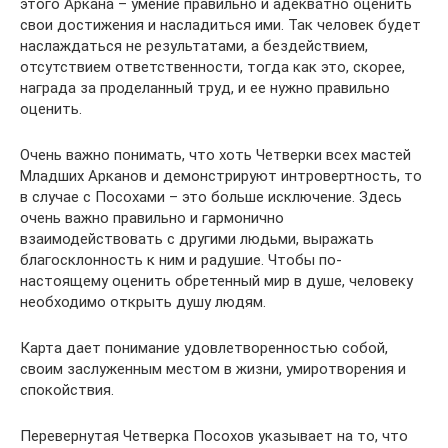
этого Аркана – умение правильно и адекватно оценить
свои достижения и насладиться ими. Так человек будет
наслаждаться не результатами, а бездействием,
отсутствием ответственности, тогда как это, скорее,
награда за проделанный труд, и ее нужно правильно
оценить.
Очень важно понимать, что хоть Четверки всех мастей
Младших Арканов и демонстрируют интровертность, то
в случае с Посохами – это больше исключение. Здесь
очень важно правильно и гармонично
взаимодействовать с другими людьми, выражать
благосклонность к ним и радушие. Чтобы по-
настоящему оценить обретенный мир в душе, человеку
необходимо открыть душу людям.
Карта дает понимание удовлетворенностью собой,
своим заслуженным местом в жизни, умиротворения и
спокойствия.
Перевернутая Четверка Посохов указывает на то, что