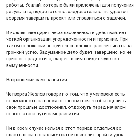
работы. Усилий, которые были приложены для получения
результата, недостаточно, следовательно, не удастся
вовремя завершить проект или справиться с задачей.
В коллективе царит несогласованность действий, нет
четкой организации, упорядоченности и гармонии. При
таком положении вещей очень сложно рассчитывать на
громкий успех. Задуманное дело будет завершено, но не
принесет радости, а, скорее, с ним придет чувство
вымученности.
Направление саморазвития
Четверка Жезлов говорит о том, что у человека есть
возможность на время остановиться, чтобы оценить
свои прошлые достижения, отдохнуть перед началом
нового этапа пути саморазвития.
Ни в коем случае нельзя в этот период отдаться во
власть лени, поскольку она не позволит пройти урок