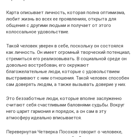
Карта описывает личность, которая полна оптимизма,
любит жизнь во всех ее проявлениях, открыта для
общения с другими людьми и получает от этого
колоссальное удовольствие.
Такой человек уверен в себе, поскольку он состоялся
как личность. Он имеет огромный творческий потенциал,
стремиться его реализовывать. В социальной среде он
довольно востребован, его окружают
благожелательные люди, которые с удовольствием
выстраивают с ним отношения. Такой человек способен
сам доверять людям, а также вызывать доверие у них.
Это беззаботные люди, которые вполне заслуженно
считают себя счастливыми баловнями судьбы. Вокруг
него царит гармония и порядок, а он сам в эту
атмосферу идеально вписывается.
Перевернутая Четверка Посохов говорит о человеке,