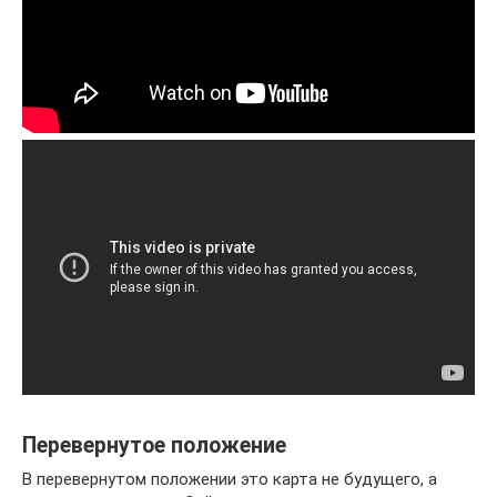
Перевернутое положение
В перевернутом положении это карта не будущего, а