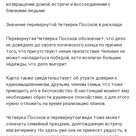
возвращении домой, встрече и воссоединении с
близкими людьми.
Значение перевернутой Четверки Посохов в раскладе
Перевернутая Четверка Посохов обозначает, что дело
не доведено до своего логического конца по причине
того, что присутствуют некие препятствия. Человек не
может насладиться победой, хотя возлагал большие
надежды, что дело выгорит.
Карта также свидетельствует об утрате доверия к
единомышленникам, друзьям, членам семьи, что тоже
приводить его в беспокойство. В настоящий момент ему
необходимо обрести душевное спокойствие, а для этого
нужно отложить на время реализацию планов.
Четверка Посохов в перевернутом виде тоже может
означать семейный праздник, долгожданную встречу
или вечеринку. Но здесь уже она не принесет радость, а