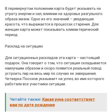
В перевернутом положении карта будет указывать на
утрату энергии и сил, влиянии на здоровье разгульного
образа жизни. Одно из его значений – увядающая
красота, что выражается в процессах старения. Для
женщин карта может показывать климактерический
период.
Расклад на ситуацию
Для ситуационных раскладов эта карта – настоящий
подарок. Она говорит о том, что ситуация складывается
наилучшим образом и скоро появится реальный повод
устроить пир на весь мир по случаю ее завершения.
Четверка Посохов указывает на успех, во имя которого
работали все участники ситуации.
Читайте также:
Какая руна соответствует
вам по дате рождения