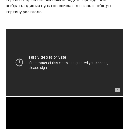
выбрать один из пунктов списка, составьте общую
картину расклада.