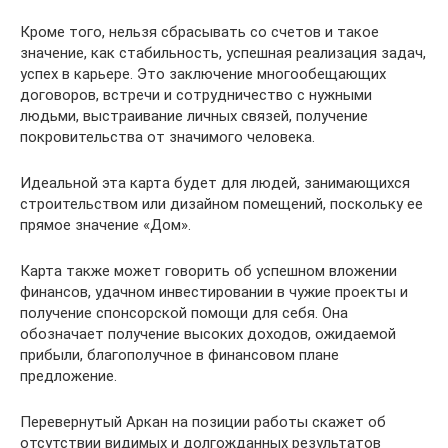
Кроме того, нельзя сбрасывать со счетов и такое
значение, как стабильность, успешная реализация задач,
успех в карьере. Это заключение многообещающих
договоров, встречи и сотрудничество с нужными
людьми, выстраивание личных связей, получение
покровительства от значимого человека.
Идеальной эта карта будет для людей, занимающихся
строительством или дизайном помещений, поскольку ее
прямое значение «Дом».
Карта также может говорить об успешном вложении
финансов, удачном инвестировании в чужие проекты и
получение спонсорской помощи для себя. Она
обозначает получение высоких доходов, ожидаемой
прибыли, благополучное в финансовом плане
предложение.
Перевернутый Аркан на позиции работы скажет об
отсутствии видимых и долгожданных результатов