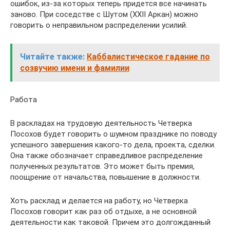
ошибок, из-за которых теперь придется все начинать
заново. При соседстве с Шутом (XXII Аркан) можно
говорить о неправильном распределении усилий.
Читайте также:
Каббалистическое гадание по
созвучию имени и фамилии
Работа
В раскладах на трудовую деятельность Четверка
Посохов будет говорить о шумном празднике по поводу
успешного завершения какого-то дела, проекта, сделки.
Она также обозначает справедливое распределение
полученных результатов. Это может быть премия,
поощрение от начальства, повышение в должности.
Хоть расклад и делается на работу, но Четверка
Посохов говорит как раз об отдыхе, а не основной
деятельности как таковой. Причем это долгожданный