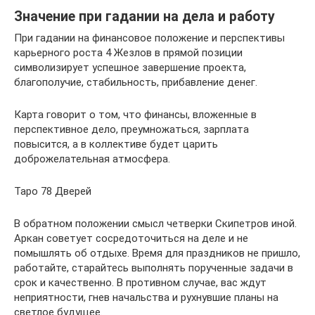
Значение при гадании на дела и работу
При гадании на финансовое положение и перспективы
карьерного роста 4 Жезлов в прямой позиции
символизирует успешное завершение проекта,
благополучие, стабильность, прибавление денег.
Карта говорит о том, что финансы, вложенные в
перспективное дело, преумножаться, зарплата
повысится, а в коллективе будет царить
доброжелательная атмосфера.
Таро 78 Дверей
В обратном положении смысл четверки Скипетров иной.
Аркан советует сосредоточиться на деле и не
помышлять об отдыхе. Время для праздников не пришло,
работайте, старайтесь выполнять порученные задачи в
срок и качественно. В противном случае, вас ждут
неприятности, гнев начальства и рухнувшие планы на
светлое будущее.