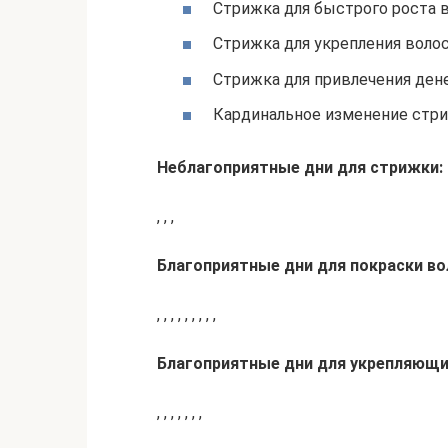
Стрижка для быстрого роста воло
Стрижка для укрепления волос: ,
Стрижка для привлечения денег: 
Кардинальное изменение стри
Неблагоприятные дни для стрижки:
, , ,
Благоприятные дни для покраски во
, , , , , , , , ,
Благоприятные дни для укрепляющи
, , , , , , ,