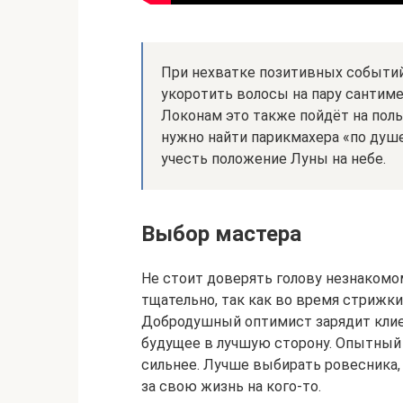
При нехватке позитивных событий
укоротить волосы на пару сантиме
Локонам это также пойдёт на поль
нужно найти парикмахера «по душе
учесть положение Луны на небе.
Выбор мастера
Не стоит доверять голову незнакомо
тщательно, так как во время стрижки
Добродушный оптимист зарядит клие
будущее в лучшую сторону. Опытный 
сильнее. Лучше выбирать ровесника,
за свою жизнь на кого-то.