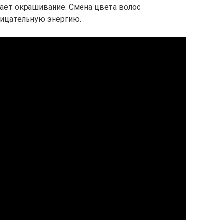
ает окрашивание. Смена цвета волос
ицательную энергию.