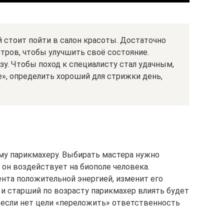
 стоит пойти в салон красоты. Достаточно
тров, чтобы улучшить своё состояние.
зу. Чтобы поход к специалисту стал удачным,
», определить хороший для стрижки день,
му парикмахеру. Выбирать мастера нужно
 он воздействует на биополе человека.
нта положительной энергией, изменит его
и старший по возрасту парикмахер влиять будет
 если нет цели «переложить» ответственность