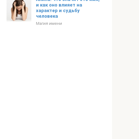
и как оно влияет на
характер и судьбу
человека
Магия имени